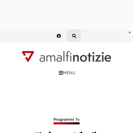
×
MENU
Programmi Tv