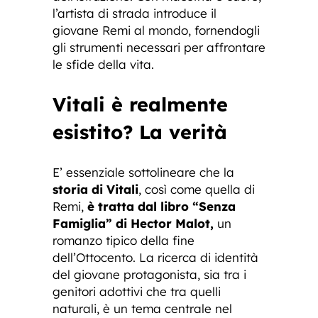
l’artista di strada introduce il
giovane Remi al mondo, fornendogli
gli strumenti necessari per affrontare
le sfide della vita.
Vitali è realmente
esistito? La verità
E’ essenziale sottolineare che la
storia di Vitali
, così come quella di
Remi,
è tratta dal libro “Senza
Famiglia” di Hector Malot,
un
romanzo tipico della fine
dell’Ottocento. La ricerca di identità
del giovane protagonista, sia tra i
genitori adottivi che tra quelli
naturali, è un tema centrale nel