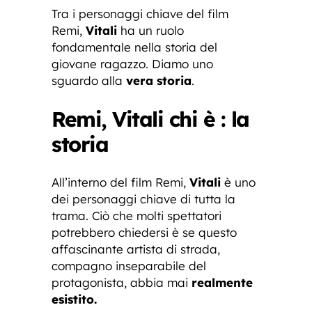
Tra i personaggi chiave del film
Remi,
Vitali
ha un ruolo
fondamentale nella storia del
giovane ragazzo. Diamo uno
sguardo alla
vera storia
.
Remi, Vitali chi è : la
storia
All’interno del film Remi,
Vitali
è uno
dei personaggi chiave di tutta la
trama. Ciò che molti spettatori
potrebbero chiedersi è se questo
affascinante artista di strada,
compagno inseparabile del
protagonista, abbia mai
realmente
esistito.