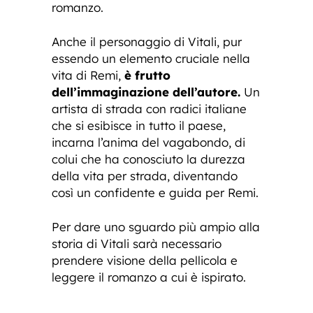
romanzo.
Anche il personaggio di Vitali, pur
essendo un elemento cruciale nella
vita di Remi,
è frutto
dell’immaginazione dell’autore.
Un
artista di strada con radici italiane
che si esibisce in tutto il paese,
incarna l’anima del vagabondo, di
colui che ha conosciuto la durezza
della vita per strada, diventando
così un confidente e guida per Remi.
Per dare uno sguardo più ampio alla
storia di Vitali sarà necessario
prendere visione della pellicola e
leggere il romanzo a cui è ispirato.