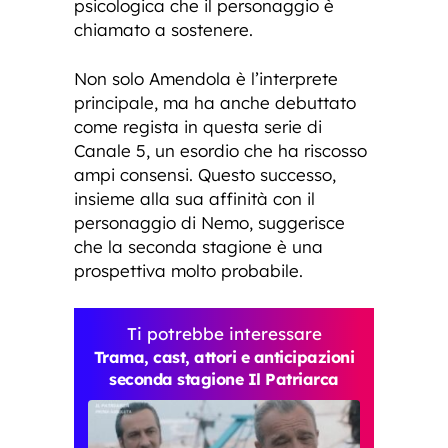
psicologica che il personaggio è
chiamato a sostenere.
Non solo Amendola è l’interprete
principale, ma ha anche debuttato
come regista in questa serie di
Canale 5, un esordio che ha riscosso
ampi consensi. Questo successo,
insieme alla sua affinità con il
personaggio di Nemo, suggerisce
che la seconda stagione è una
prospettiva molto probabile.
Ti potrebbe interessare
Trama, cast, attori e anticipazioni
seconda stagione Il Patriarca