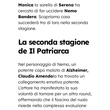
Monica
la sorella di
Serena
ha
cercato di far uccidere
Nemo
Bandera
. Scopriamo cosa
succederà tra di loro nella seconda
stagione.
La seconda stagione
de Il Patriarca
Nel personaggio di Nemo, un
potente capo malato di
Alzheimer,
Claudio Amendo
la ha trovato un
collegamento emotivo potente.
L’attore ha manifestato la sua
volontà di tornare per un altro round,
affermando che il fascino del ruolo
risiede nella complessa evoluzione