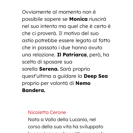
Ovviamente al momento non è
possibile sapere se
Monica
riuscirà
nel suo intento ma quel che è certo è
che ci proverà. Il motivo del suo
astio potrebbe essere legato al fatto
che in passato i due hanno avuto
una relazione.
Il Patriarca
, però, ha
scelto di sposare sua
sorella
Serena.
Sarà proprio
quest’ultima a guidare la
Deep Sea
proprio per volontà di
Nemo
Bandera.
Nicoletta Cerone
Nata a Vallo della Lucania, nel
corso della sua vita ha sviluppato