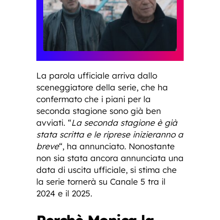
La parola ufficiale arriva dallo
sceneggiatore della serie, che ha
confermato che i piani per la
seconda stagione sono già ben
avviati. “
La seconda stagione è già
stata scritta e le riprese inizieranno a
breve
“, ha annunciato. Nonostante
non sia stata ancora annunciata una
data di uscita ufficiale, si stima che
la serie tornerà su Canale 5 tra il
2024 e il 2025.