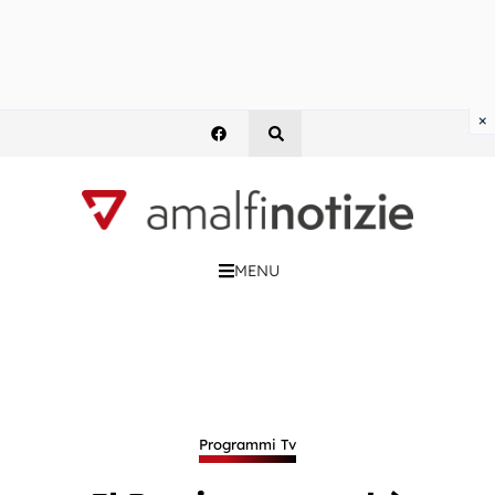
×
MENU
Programmi Tv