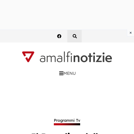
×
MENU
Programmi Tv