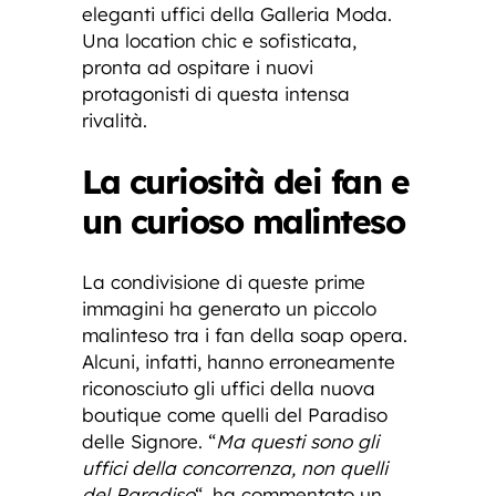
eleganti uffici della Galleria Moda.
Una location chic e sofisticata,
pronta ad ospitare i nuovi
protagonisti di questa intensa
rivalità.
La curiosità dei fan e
un curioso malinteso
La condivisione di queste prime
immagini ha generato un piccolo
malinteso tra i fan della soap opera.
Alcuni, infatti, hanno erroneamente
riconosciuto gli uffici della nuova
boutique come quelli del Paradiso
delle Signore. “
Ma questi sono gli
uffici della concorrenza, non quelli
del Paradiso
“, ha commentato un