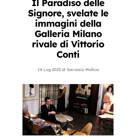
Il Paradiso delle
Signore, svelate le
immagini della
Galleria Milano
rivale di Vittorio
Conti
14 Lug 2023
di
Gervasio Mollica