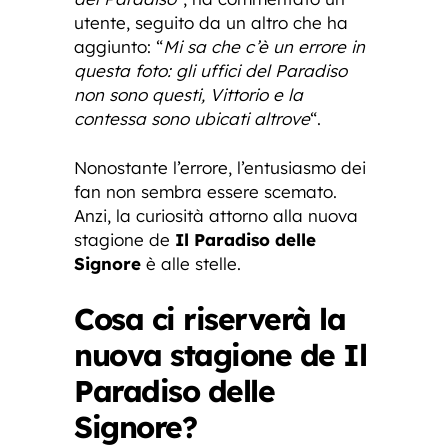
utente, seguito da un altro che ha
aggiunto: “
Mi sa che c’è un errore in
questa foto: gli uffici del Paradiso
non sono questi, Vittorio e la
contessa sono ubicati altrove
“.
Nonostante l’errore, l’entusiasmo dei
fan non sembra essere scemato.
Anzi, la curiosità attorno alla nuova
stagione de
Il Paradiso delle
Signore
è alle stelle.
Cosa ci riserverà la
nuova stagione de Il
Paradiso delle
Signore?