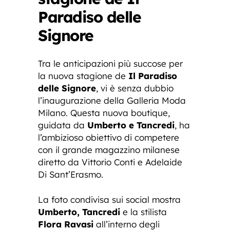
Paradiso delle
Signore
Tra le anticipazioni più succose per
la nuova stagione de
Il Paradiso
delle Signore
, vi è senza dubbio
l’inaugurazione della Galleria Moda
Milano. Questa nuova boutique,
guidata da
Umberto e Tancredi
, ha
l’ambizioso obiettivo di competere
con il grande magazzino milanese
diretto da Vittorio Conti e Adelaide
Di Sant’Erasmo.
La foto condivisa sui social mostra
Umberto, Tancredi
e la stilista
Flora Ravasi
all’interno degli