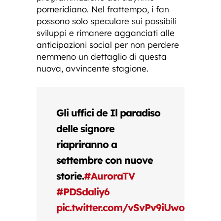
pomeridiano. Nel frattempo, i fan
possono solo speculare sui possibili
sviluppi e rimanere agganciati alle
anticipazioni social per non perdere
nemmeno un dettaglio di questa
nuova, avvincente stagione.
Gli uffici de Il paradiso
delle signore
riapriranno a
settembre con nuove
storie.
#AuroraTV
#PDSdaliy6
pic.twitter.com/vSvPv9iUwo