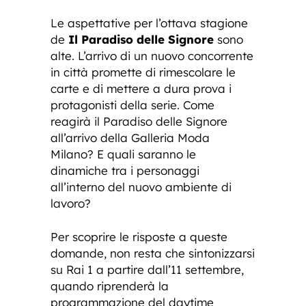
Le aspettative per l’ottava stagione
de
Il Paradiso delle Signore
sono
alte. L’arrivo di un nuovo concorrente
in città promette di rimescolare le
carte e di mettere a dura prova i
protagonisti della serie. Come
reagirà il Paradiso delle Signore
all’arrivo della Galleria Moda
Milano? E quali saranno le
dinamiche tra i personaggi
all’interno del nuovo ambiente di
lavoro?
Per scoprire le risposte a queste
domande, non resta che sintonizzarsi
su Rai 1 a partire dall’11 settembre,
quando riprenderà la
programmazione del daytime