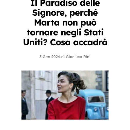
Il Paradiso delle
Signore, perché
Marta non può
tornare negli Stati
Uniti? Cosa accadrà
5 Gen 2024
di
Gianluca Rini