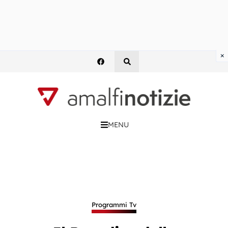
×
MENU
Programmi Tv