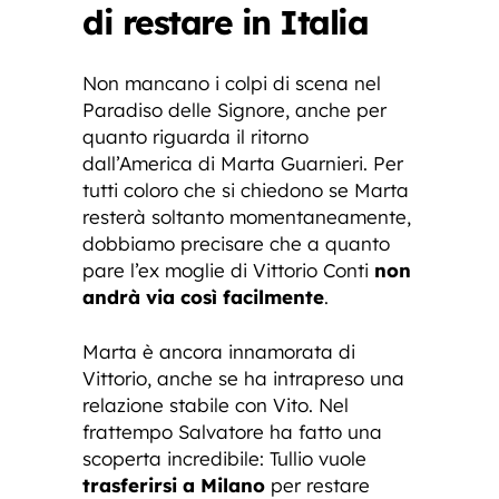
di restare in Italia
Non mancano i colpi di scena nel
Paradiso delle Signore, anche per
quanto riguarda il ritorno
dall’America di Marta Guarnieri. Per
tutti coloro che si chiedono se Marta
resterà soltanto momentaneamente,
dobbiamo precisare che a quanto
pare l’ex moglie di Vittorio Conti
non
andrà via così facilmente
.
Marta è ancora innamorata di
Vittorio, anche se ha intrapreso una
relazione stabile con Vito. Nel
frattempo Salvatore ha fatto una
scoperta incredibile: Tullio vuole
trasferirsi a Milano
per restare