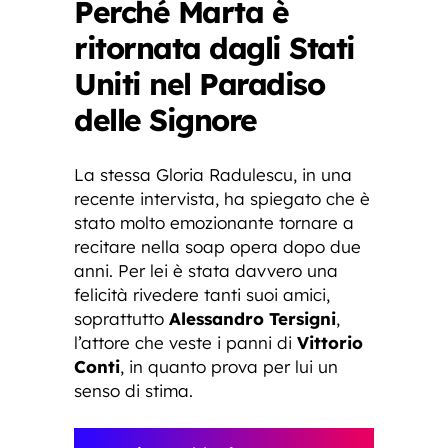
Perché Marta è
ritornata dagli Stati
Uniti nel Paradiso
delle Signore
La stessa Gloria Radulescu, in una
recente intervista, ha spiegato che è
stato molto emozionante tornare a
recitare nella soap opera dopo due
anni. Per lei è stata davvero una
felicità rivedere tanti suoi amici,
soprattutto
Alessandro Tersigni
,
l’attore che veste i panni di
Vittorio
Conti
, in quanto prova per lui un
senso di stima.