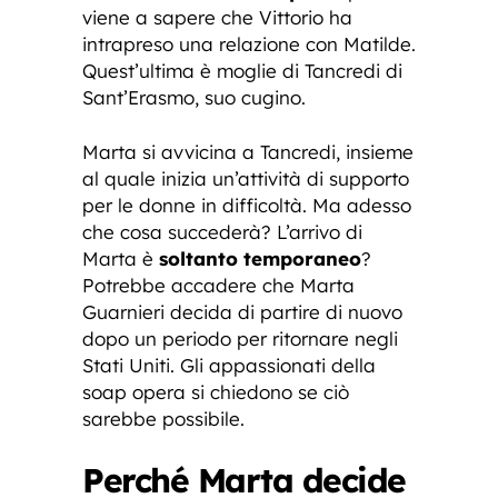
viene a sapere che Vittorio ha
intrapreso una relazione con Matilde.
Quest’ultima è moglie di Tancredi di
Sant’Erasmo, suo cugino.
Marta si avvicina a Tancredi, insieme
al quale inizia un’attività di supporto
per le donne in difficoltà. Ma adesso
che cosa succederà? L’arrivo di
Marta è
soltanto temporaneo
?
Potrebbe accadere che Marta
Guarnieri decida di partire di nuovo
dopo un periodo per ritornare negli
Stati Uniti. Gli appassionati della
soap opera si chiedono se ciò
sarebbe possibile.
Perché Marta decide