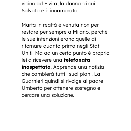
vicino ad Elvira, la donna di cui
Salvatore è innamorato.
Marta in realtà è venuta non per
restare per sempre a Milano, perché
le sue intenzioni erano quelle di
ritornare quanto prima negli Stati
Uniti. Ma ad un certo punto è proprio
lei a ricevere una
telefonata
inaspettata
. Apprende una notizia
che cambierà tutti i suoi piani. La
Guarnieri quindi si rivolge al padre
Umberto per ottenere sostegno e
cercare una soluzione.