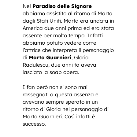
Nel
Paradiso delle Signore
abbiamo assistito al ritorno di Marta
dagli Stati Uniti. Marta era andata in
America due anni prima ed era stata
assente per molto tempo. Infatti
abbiamo potuto vedere come
l’attrice che interpreta il personaggio
di
Marta Guarnieri
, Gloria
Radulescu, due anni fa aveva
lasciato la soap opera.
I fan però non si sono mai
rassegnati a questa assenza e
avevano sempre sperato in un
ritorno di Gloria nel personaggio di
Marta Guarnieri. Così infatti è
successo.