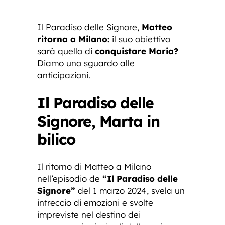
Il Paradiso delle Signore,
Matteo
ritorna a Milano:
il suo obiettivo
sarà quello di
conquistare Maria?
Diamo uno sguardo alle
anticipazioni.
Il Paradiso delle
Signore, Marta in
bilico
Il ritorno di Matteo a Milano
nell’episodio de
“Il Paradiso delle
Signore”
del 1 marzo 2024, svela un
intreccio di emozioni e svolte
impreviste nel destino dei