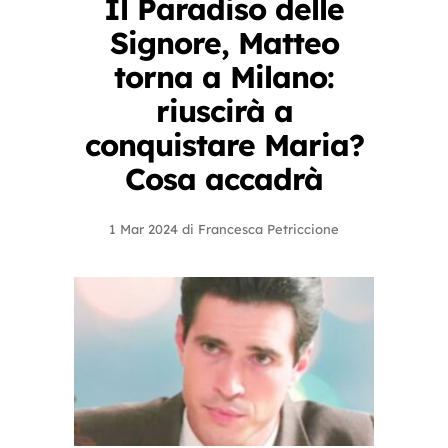
Il Paradiso delle
Signore, Matteo
torna a Milano:
riuscirà a
conquistare Maria?
Cosa accadrà
1 Mar 2024
di
Francesca Petriccione