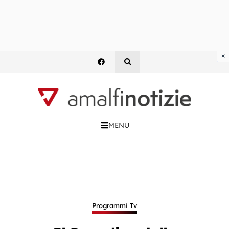
×
MENU
Programmi Tv