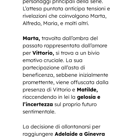
personaggi principali della serie.
L’attesa puntata anticipa tensioni e
rivelazioni che coinvolgono Marta,
Alfredo, Maria, e molti altri.
Marta,
travolta dall’ombra del
passato rappresentata dall’amore
per
Vittorio,
si trova a un bivio
emotivo cruciale. La sua
partecipazione all’asta di
beneficenza, sebbene inizialmente
promettente, viene offuscata dalla
presenza di Vittorio e
Matilde,
riaccendendo in lei la
gelosia e
l’incertezza
sul proprio futuro
sentimentale.
La decisione di allontanarsi per
raggiungere
Adelaide a Ginevra