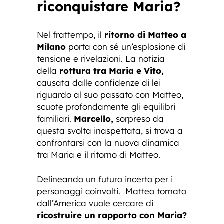
riconquistare Maria?
Nel frattempo, il
ritorno di Matteo a
Milano
porta con sé un’esplosione di
tensione e rivelazioni. La notizia
della
rottura tra Maria e Vito,
causata dalle confidenze di lei
riguardo al suo passato con Matteo,
scuote profondamente gli equilibri
familiari.
Marcello,
sorpreso da
questa svolta inaspettata, si trova a
confrontarsi con la nuova dinamica
tra Maria e il ritorno di Matteo.
Delineando un futuro incerto per i
personaggi coinvolti. Matteo tornato
dall’America vuole cercare di
ricostruire un rapporto con Maria?