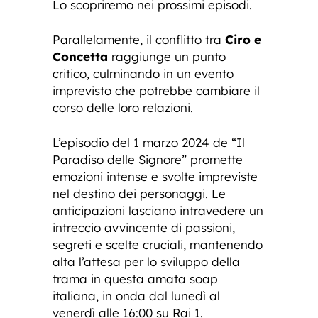
Lo scopriremo nei prossimi episodi.
Parallelamente, il conflitto tra
Ciro e
Concetta
raggiunge un punto
critico, culminando in un evento
imprevisto che potrebbe cambiare il
corso delle loro relazioni.
L’episodio del 1 marzo 2024 de “Il
Paradiso delle Signore” promette
emozioni intense e svolte impreviste
nel destino dei personaggi. Le
anticipazioni lasciano intravedere un
intreccio avvincente di passioni,
segreti e scelte cruciali, mantenendo
alta l’attesa per lo sviluppo della
trama in questa amata soap
italiana, in onda dal lunedì al
venerdì alle 16:00 su Rai 1.