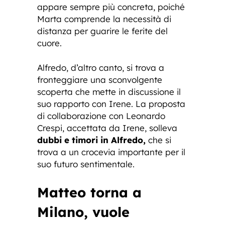
appare sempre più concreta, poiché
Marta comprende la necessità di
distanza per guarire le ferite del
cuore.
Alfredo, d’altro canto, si trova a
fronteggiare una sconvolgente
scoperta che mette in discussione il
suo rapporto con Irene. La proposta
di collaborazione con Leonardo
Crespi, accettata da Irene, solleva
dubbi e timori in Alfredo,
che si
trova a un crocevia importante per il
suo futuro sentimentale.
Matteo torna a
Milano, vuole