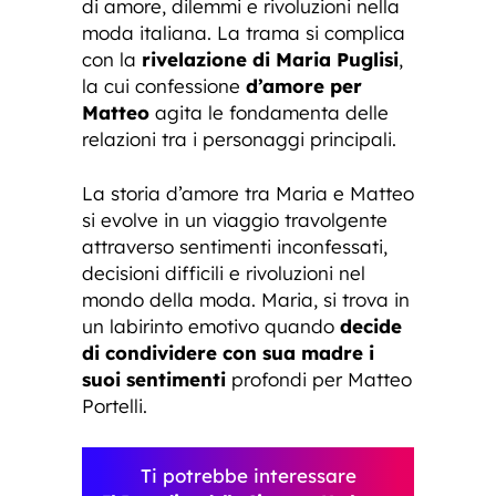
di amore, dilemmi e rivoluzioni nella
moda italiana. La trama si complica
con la
rivelazione di Maria Puglisi
,
la cui confessione
d’amore per
Matteo
agita le fondamenta delle
relazioni tra i personaggi principali.
La storia d’amore tra Maria e Matteo
si evolve in un viaggio travolgente
attraverso sentimenti inconfessati,
decisioni difficili e rivoluzioni nel
mondo della moda. Maria, si trova in
un labirinto emotivo quando
decide
di condividere con sua madre i
suoi sentimenti
profondi per Matteo
Portelli.
Ti potrebbe interessare