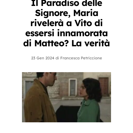
Il Paradiso delle
Signore, Maria
rivelerà a Vito di
essersi innamorata
di Matteo? La verità
23 Gen 2024
di
Francesca Petriccione