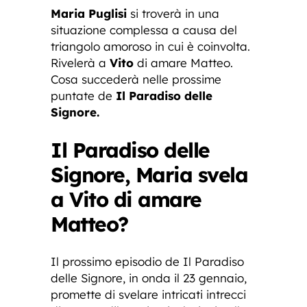
Maria Puglisi
si troverà in una
situazione complessa a causa del
triangolo amoroso in cui è coinvolta.
Rivelerà a
Vito
di amare Matteo.
Cosa succederà nelle prossime
puntate de
Il Paradiso delle
Signore.
Il Paradiso delle
Signore, Maria svela
a Vito di amare
Matteo?
Il prossimo episodio de Il Paradiso
delle Signore, in onda il 23 gennaio,
promette di svelare intricati intrecci