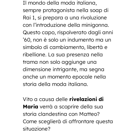
Il mondo della moda italiana,
sempre protagonista nella soap di
Rai 1, si prepara a una rivoluzione
con l’introduzione della minigonna.
Questo capo, rispolverato dagli anni
’60, non è solo un indumento ma un
simbolo di cambiamento, libertà e
ribellione. La sua presenza nella
trama non solo aggiunge una
dimensione intrigante, ma segna
anche un momento epocale nella
storia della moda italiana.
Vito a causa delle
rivelazioni di
Maria
verrà a scoprire della sua
storia clandestina con Matteo?
Come sceglierà di affrontare questa
situazione?