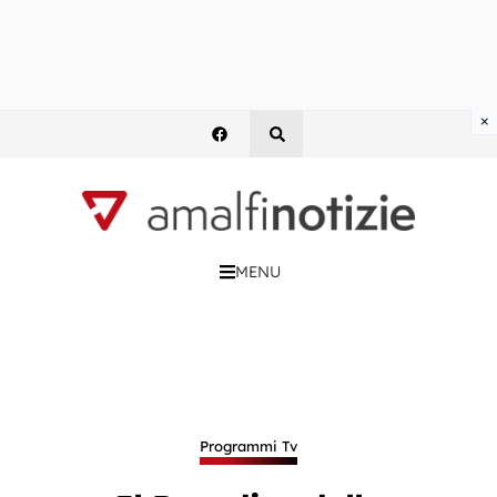
×
MENU
Programmi Tv