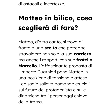
di ostacoli e incertezze.
Matteo in bilico, cosa
sceglierà di fare?
Matteo, d’altro canto, si trova di
fronte a una
scelta
che potrebbe
stravolgere non solo la sua
carriera
ma anche i rapporti con suo
fratello
Marcello
. L’affascinante proposta di
Umberto Guarnieri pone Matteo in
una posizione di tensione e attesa.
L’episodio solleva domande cruciali
sul futuro del protagonista e sulle
dinamiche tra i personaggi chiave
della trama.