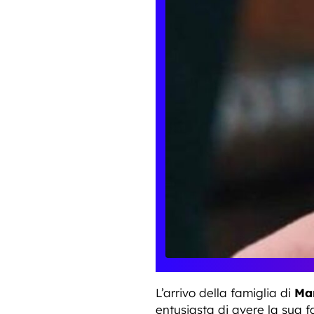
L’arrivo della famiglia di
Mar
entusiasta di avere la sua fa