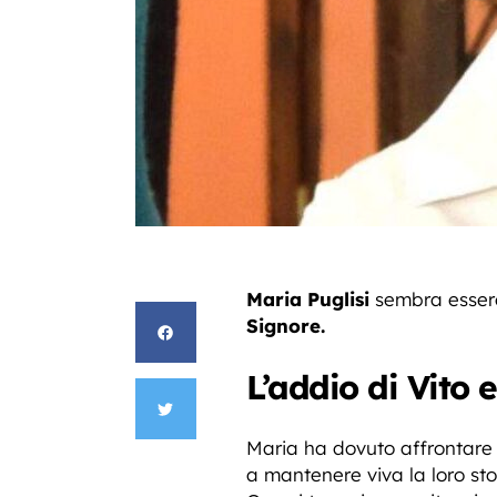
Maria Puglisi
sembra esser
Signore.
L’addio di Vito e
Maria ha dovuto affrontare 
a mantenere viva la loro st