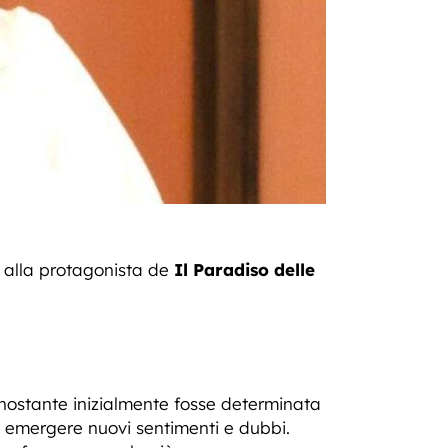
 alla protagonista de
Il Paradiso delle
nostante inizialmente fosse determinata
 emergere nuovi sentimenti e dubbi.