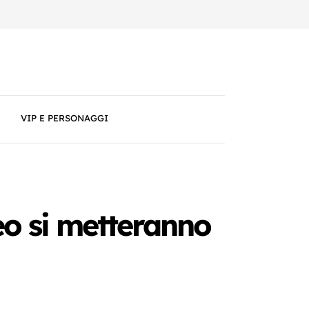
VIP E PERSONAGGI
eo si metteranno