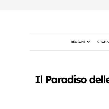
REGIONE
CRONA
Il Paradiso del