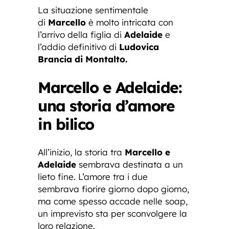
La situazione sentimentale
di
Marcello
è molto intricata con
l’arrivo della figlia di
Adelaide
e
l’addio definitivo di
Ludovica
Brancia di Montalto.
Marcello e Adelaide:
una storia d’amore
in bilico
All’inizio, la storia tra
Marcello e
Adelaide
sembrava destinata a un
lieto fine. L’amore tra i due
sembrava fiorire giorno dopo giorno,
ma come spesso accade nelle soap,
un imprevisto sta per sconvolgere la
loro relazione.