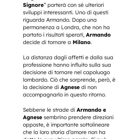
Signore
” porterà con sé ulteriori
sviluppi interessanti. Uno di questi
riguarda Armando. Dopo una
permanenza a Londra, che non ha
portato i risultati sperati,
Armando
decide di tornare a
Milano
.
La distanza dagli affetti e dalla sua
professione hanno influito sulla sua
decisione di tornare nel capoluogo
lombardo. Ciò che sorprende, però, è
la decisione di
Agnese
di non
accompagnarlo in questo ritorno.
Sebbene le strade di
Armando e
Agnese
sembrino prendere direzioni
opposte, è importante sottolineare
che la loro storia d’amore non ha