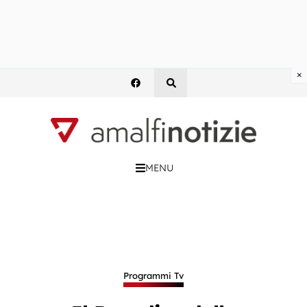
×
MENU
Programmi Tv