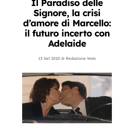
Il Paradiso delle
Signore, la crisi
d’amore di Marcello:
il futuro incerto con
Adelaide
13 Set 2023
di
Redazione Web