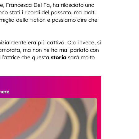
e, Francesca Del Fa, ha rilasciato una
no stati i ricordi del passato, ma molti
miglia della fiction e possiamo dire che
izialmente era più cattiva. Ora invece, si
nnamorata, ma non ne ha mai parlato con
ll’attrice che questa
storia
sarà molto
nere