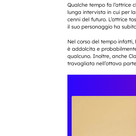
Qualche tempo fa l’attrice 
lunga intervista in cui per l
cenni del futuro. L’attrice 
il suo personaggio ha subi
Nel corso del tempo infatti
è addolcita e probabilmente
qualcuno. Inoltre, anche Cla
travagliata nell’ottava parte