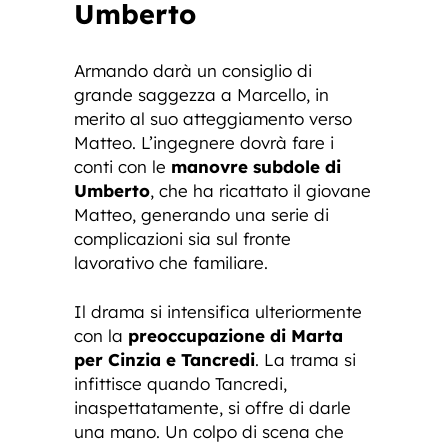
Umberto
Armando darà un consiglio di
grande saggezza a Marcello, in
merito al suo atteggiamento verso
Matteo. L’ingegnere dovrà fare i
conti con le
manovre subdole di
Umberto
, che ha ricattato il giovane
Matteo, generando una serie di
complicazioni sia sul fronte
lavorativo che familiare.
Il drama si intensifica ulteriormente
con la
preoccupazione di Marta
per Cinzia e Tancredi
. La trama si
infittisce quando Tancredi,
inaspettatamente, si offre di darle
una mano. Un colpo di scena che