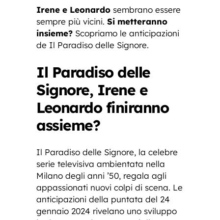
Irene e Leonardo
sembrano essere
sempre più vicini.
Si metteranno
insieme?
Scopriamo le anticipazioni
de Il Paradiso delle Signore.
Il Paradiso delle
Signore, Irene e
Leonardo finiranno
assieme?
Il Paradiso delle Signore, la celebre
serie televisiva ambientata nella
Milano degli anni ’50, regala agli
appassionati nuovi colpi di scena. Le
anticipazioni della puntata del 24
gennaio 2024 rivelano uno sviluppo