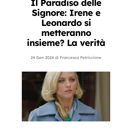
Il Paradiso delle
Signore: Irene e
Leonardo si
metteranno
insieme? La verità
24 Gen 2024
di
Francesca Petriccione