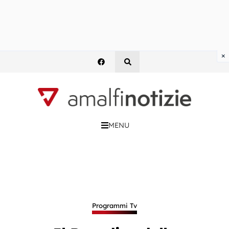
×
MENU
Programmi Tv