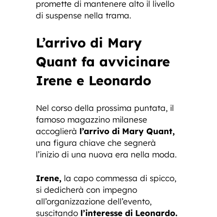
promette di mantenere alto il livello
di suspense nella trama.
L’arrivo di Mary
Quant fa avvicinare
Irene e Leonardo
Nel corso della prossima puntata, il
famoso magazzino milanese
accoglierà
l’arrivo di Mary Quant,
una figura chiave che segnerà
l’inizio di una nuova era nella moda.
Irene,
la capo commessa di spicco,
si dedicherà con impegno
all’organizzazione dell’evento,
suscitando
l’interesse di Leonardo.