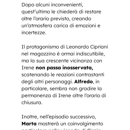
Dopo alcuni inconvenienti,
quest’ultimo le chiederà di restare
oltre l’orario previsto, creando
un’atmosfera carica di emozioni e
incertezze.
Il protagonismo di Leonardo Cipriani
nel magazzino è ormai indiscutibile,
ma la sua crescente vicinanza con
Irene
non passa inosservata,
scatenando le reazioni contrastanti
degli altri personaggi.
Alfredo
, in
particolare, sembra non gradire la
permanenza di Irene oltre l’orario di
chiusura.
Inoltre, nell’episodio successivo,
Marta
mostrerà un coinvolgimento