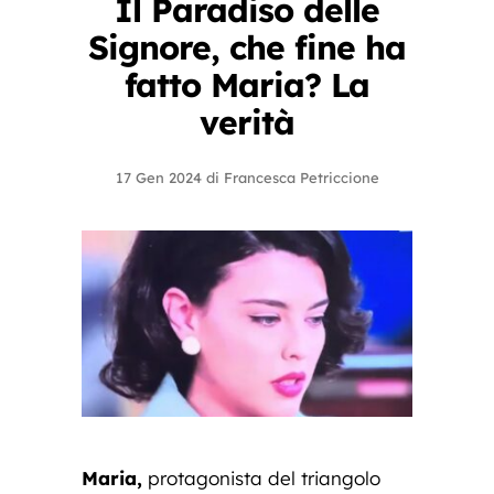
Il Paradiso delle
Signore, che fine ha
fatto Maria? La
verità
17 Gen 2024
di
Francesca Petriccione
Maria,
protagonista del triangolo