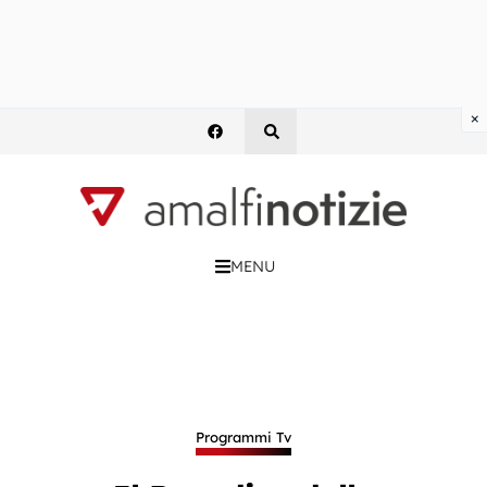
×
MENU
Programmi Tv