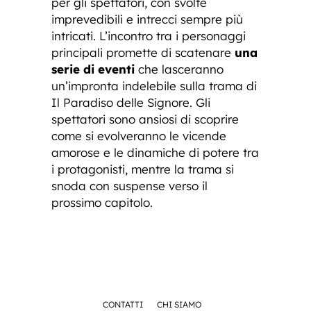
per gli spettatori, con svolte
imprevedibili e intrecci sempre più
intricati. L’incontro tra i personaggi
principali promette di scatenare
una
serie di eventi
che lasceranno
un’impronta indelebile sulla trama di
Il Paradiso delle Signore. Gli
spettatori sono ansiosi di scoprire
come si evolveranno le vicende
amorose e le dinamiche di potere tra
i protagonisti, mentre la trama si
snoda con suspense verso il
prossimo capitolo.
CONTATTI
CHI SIAMO