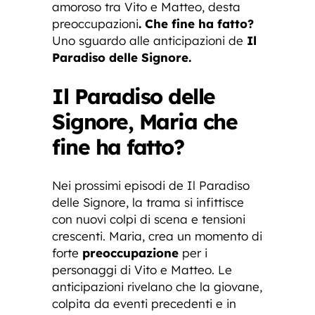
amoroso tra Vito e Matteo, desta
preoccupazioni
. Che fine ha fatto?
Uno sguardo alle anticipazioni de
Il
Paradiso delle Signore.
Il Paradiso delle
Signore, Maria che
fine ha fatto?
Nei prossimi episodi de Il Paradiso
delle Signore, la trama si infittisce
con nuovi colpi di scena e tensioni
crescenti. Maria, crea un momento di
forte
preoccupazione
per i
personaggi di Vito e Matteo. Le
anticipazioni rivelano che la giovane,
colpita da eventi precedenti e in