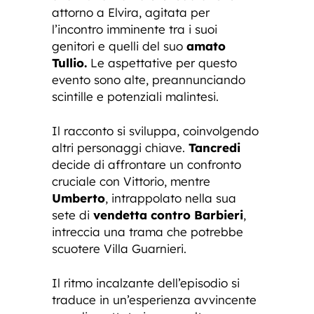
attorno a Elvira, agitata per
l’incontro imminente tra i suoi
genitori e quelli del suo
amato
Tullio.
Le aspettative per questo
evento sono alte, preannunciando
scintille e potenziali malintesi.
Il racconto si sviluppa, coinvolgendo
altri personaggi chiave.
Tancredi
decide di affrontare un confronto
cruciale con Vittorio, mentre
Umberto
, intrappolato nella sua
sete di
vendetta contro Barbieri
,
intreccia una trama che potrebbe
scuotere Villa Guarnieri.
Il ritmo incalzante dell’episodio si
traduce in un’esperienza avvincente