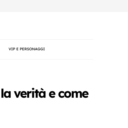
VIP E PERSONAGGI
 la verità e come