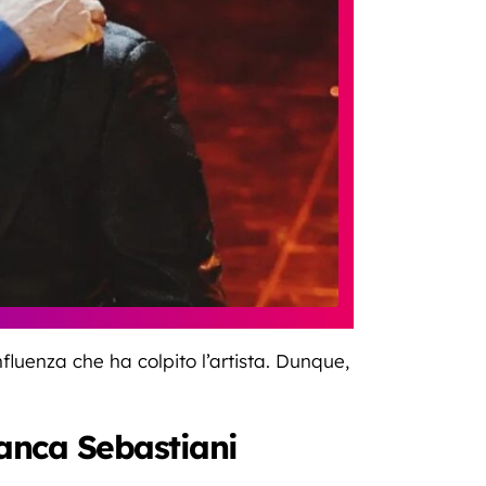
nfluenza che ha colpito l’artista. Dunque,
anca Sebastiani