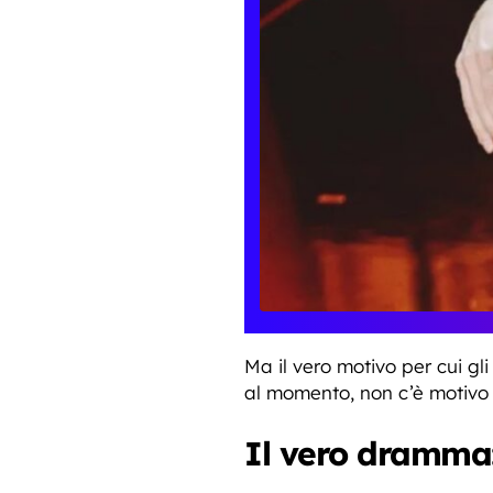
Ma il vero motivo per cui gli
al momento, non c’è motivo 
Il vero dramma: