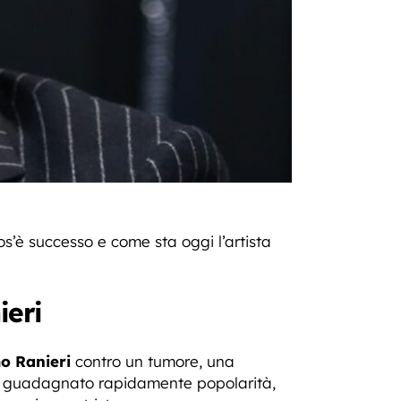
s’è successo e come sta oggi l’artista
ieri
o Ranieri
contro un tumore, una
 ha guadagnato rapidamente popolarità,