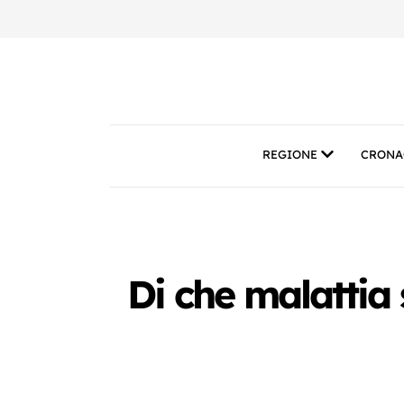
REGIONE
CRONA
Di che malattia 