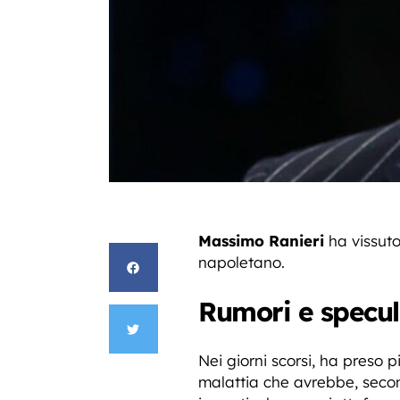
Massimo Ranieri
ha vissuto
napoletano.
Rumori e specul
Nei giorni scorsi, ha preso 
malattia che avrebbe, secon