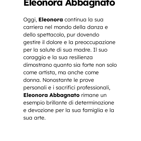
Eleonora Abbagnato
Oggi,
Eleonora
continua la sua
carriera nel mondo della danza e
dello spettacolo, pur dovendo
gestire il dolore e la preoccupazione
per la salute di sua madre. Il suo
coraggio e la sua resilienza
dimostrano quanto sia forte non solo
come artista, ma anche come
donna. Nonostante le prove
personali e i sacrifici professionali,
Eleonora Abbagnato
rimane un
esempio brillante di determinazione
e devozione per la sua famiglia e la
sua arte.