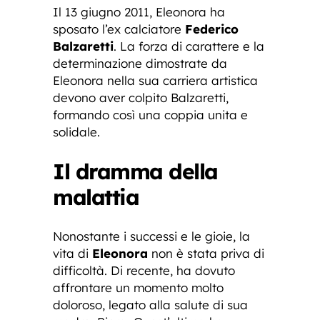
Il 13 giugno 2011, Eleonora ha
sposato l’ex calciatore
Federico
Balzaretti
. La forza di carattere e la
determinazione dimostrate da
Eleonora nella sua carriera artistica
devono aver colpito Balzaretti,
formando così una coppia unita e
solidale.
Il dramma della
malattia
Nonostante i successi e le gioie, la
vita di
Eleonora
non è stata priva di
difficoltà. Di recente, ha dovuto
affrontare un momento molto
doloroso, legato alla salute di sua