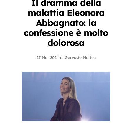
Il dramma della
malattia Eleonora
Abbagnato: la
confessione è molto
dolorosa
27 Mar 2024
di
Gervasio Mollica