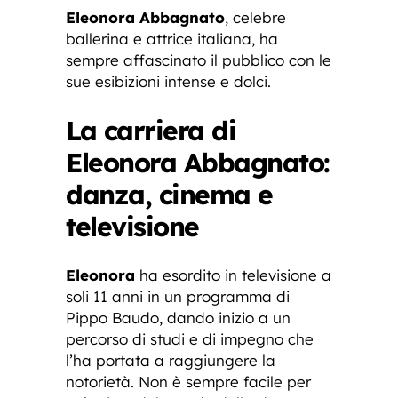
Eleonora Abbagnato
, celebre
ballerina e attrice italiana, ha
sempre affascinato il pubblico con le
sue esibizioni intense e dolci.
La carriera di
Eleonora Abbagnato:
danza, cinema e
televisione
Eleonora
ha esordito in televisione a
soli 11 anni in un programma di
Pippo Baudo, dando inizio a un
percorso di studi e di impegno che
l’ha portata a raggiungere la
notorietà. Non è sempre facile per