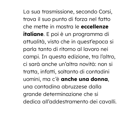
La sua trasmissione, secondo Corsi,
trova il suo punto di forza nel fatto
che mette in mostra le
eccellenze
italiane
. E poi è un programma di
attualità, visto che in quest’epoca si
parla tanto di ritorno al lavoro nei
campi. In questa edizione, tra l’altro,
ci sarà anche un’altra novità: non si
tratta, infatti, soltanto di contadini
uomini, ma c’è
anche una donna
,
una contadina abruzzese dalla
grande determinazione che si
dedica all’addestramento dei cavalli.