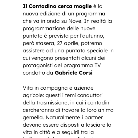
Il Contadino cerca moglie
è la
nuova edizione di un programma
che va in onda su Nove. In realtà la
programmazione delle nuove
puntate è prevista per l’autunno,
però stasera, 27 aprile, potremo
assistere ad una puntata speciale in
cui vengono presentati alcuni dei
protagonisti del programma TV
condotto da
Gabriele Corsi
.
Vita in campagna e aziende
agricole: questi i temi conduttori
della trasmissione, in cui i contadini
cercheranno di trovare la loro anima
gemella. Naturalmente i partner
devono essere disposti a lasciare la
vita in città e a seguirli tra la