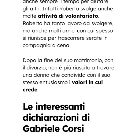
anche sempre il tempo per aiutare
gli altri. Infatti Roberto svolge anche
molte
attività di volontariato
.
Roberto ha tanto lavoro da svolgere,
ma anche molti amici con cui spesso
si riunisce per trascorrere serate in
compagnia a cena.
Dopo la fine del suo matrimonio, con
il divorzio, non è più riuscito a trovare
una donna che condivida con il suo
stesso entusiasmo i
valori in cui
crede
.
Le interessanti
dichiarazioni di
Gabriele Corsi