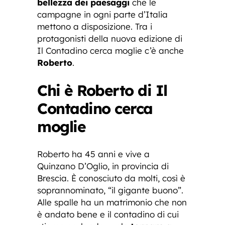
bellezza dei paesaggi
che le
campagne in ogni parte d’Italia
mettono a disposizione. Tra i
protagonisti della nuova edizione di
Il Contadino cerca moglie c’è anche
Roberto
.
Chi è Roberto di Il
Contadino cerca
moglie
Roberto ha 45 anni e vive a
Quinzano D’Oglio, in provincia di
Brescia. È conosciuto da molti, così è
soprannominato, “il gigante buono”.
Alle spalle ha un matrimonio che non
è andato bene e il contadino di cui