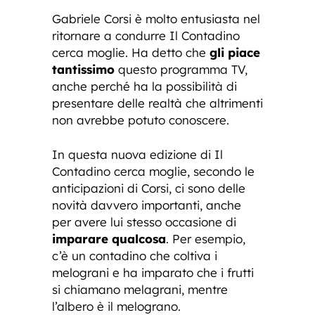
Gabriele Corsi è molto entusiasta nel
ritornare a condurre Il Contadino
cerca moglie. Ha detto che
gli piace
tantissimo
questo programma TV,
anche perché ha la possibilità di
presentare delle realtà che altrimenti
non avrebbe potuto conoscere.
In questa nuova edizione di Il
Contadino cerca moglie, secondo le
anticipazioni di Corsi, ci sono delle
novità davvero importanti, anche
per avere lui stesso occasione di
imparare qualcosa
. Per esempio,
c’è un contadino che coltiva i
melograni e ha imparato che i frutti
si chiamano melagrani, mentre
l’albero è il melograno.