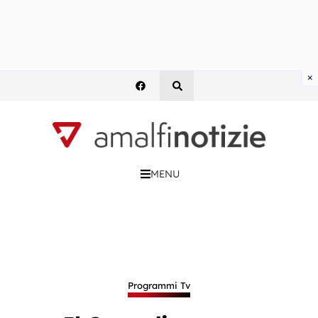
×
MENU
Programmi Tv