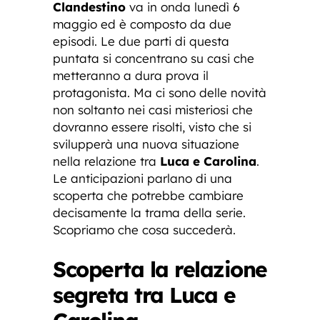
Clandestino
va in onda lunedì 6
maggio ed è composto da due
episodi. Le due parti di questa
puntata si concentrano su casi che
metteranno a dura prova il
protagonista. Ma ci sono delle novità
non soltanto nei casi misteriosi che
dovranno essere risolti, visto che si
svilupperà una nuova situazione
nella relazione tra
Luca e Carolina
.
Le anticipazioni parlano di una
scoperta che potrebbe cambiare
decisamente la trama della serie.
Scopriamo che cosa succederà.
Scoperta la relazione
segreta tra Luca e