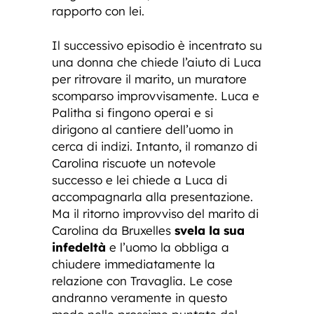
rapporto con lei.
Il successivo episodio è incentrato su
una donna che chiede l’aiuto di Luca
per ritrovare il marito, un muratore
scomparso improvvisamente. Luca e
Palitha si fingono operai e si
dirigono al cantiere dell’uomo in
cerca di indizi. Intanto, il romanzo di
Carolina riscuote un notevole
successo e lei chiede a Luca di
accompagnarla alla presentazione.
Ma il ritorno improvviso del marito di
Carolina da Bruxelles
svela la sua
infedeltà
e l’uomo la obbliga a
chiudere immediatamente la
relazione con Travaglia. Le cose
andranno veramente in questo