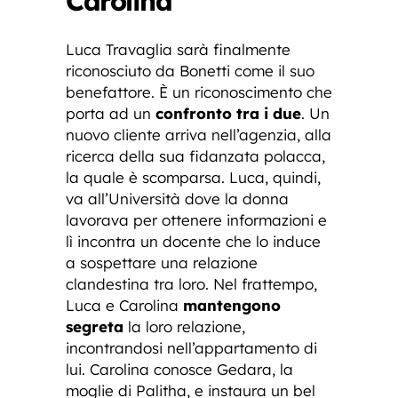
Carolina
Luca Travaglia sarà finalmente
riconosciuto da Bonetti come il suo
benefattore. È un riconoscimento che
porta ad un
confronto tra i due
. Un
nuovo cliente arriva nell’agenzia, alla
ricerca della sua fidanzata polacca,
la quale è scomparsa. Luca, quindi,
va all’Università dove la donna
lavorava per ottenere informazioni e
lì incontra un docente che lo induce
a sospettare una relazione
clandestina tra loro. Nel frattempo,
Luca e Carolina
mantengono
segreta
la loro relazione,
incontrandosi nell’appartamento di
lui. Carolina conosce Gedara, la
moglie di Palitha, e instaura un bel