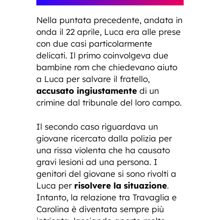
Nella puntata precedente, andata in
onda il 22 aprile, Luca era alle prese
con due casi particolarmente
delicati. Il primo coinvolgeva due
bambine rom che chiedevano aiuto
a Luca per salvare il fratello,
accusato ingiustamente
di un
crimine dal tribunale del loro campo.
Il secondo caso riguardava un
giovane ricercato dalla polizia per
una rissa violenta che ha causato
gravi lesioni ad una persona. I
genitori del giovane si sono rivolti a
Luca per
risolvere la situazione
.
Intanto, la relazione tra Travaglia e
Carolina è diventata sempre più