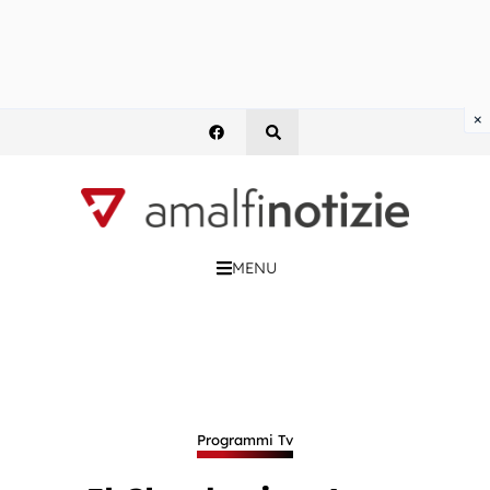
×
MENU
Programmi Tv