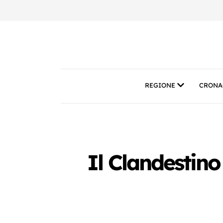
REGIONE
CRONA
Il Clandestino