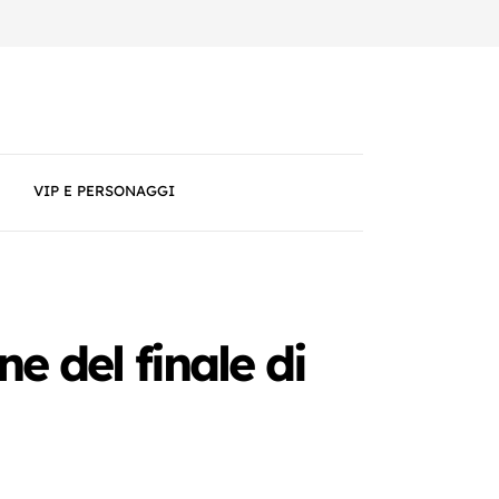
VIP E PERSONAGGI
e del finale di