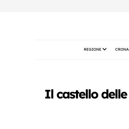
REGIONE
CRONA
Il castello dell