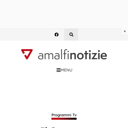
×
MENU
Programmi Tv