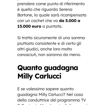
prendere come punto di riferimento
è quello che riguarda Serena
Bortone, la quale sarà ricompensata
con un cachet che va
da 5.000 a
15.000 euro
a puntata.
Si tratta sicuramente di una somma
piuttosto consistente e di certo gli
altri giudici, anche loro molto
conosciuti, non saranno da meno.
Quanto guadagna
Milly Carlucci
E se volessimo sapere quanto
guadagna Milly Carlucci? Nel caso
della conduttrice del programma TV