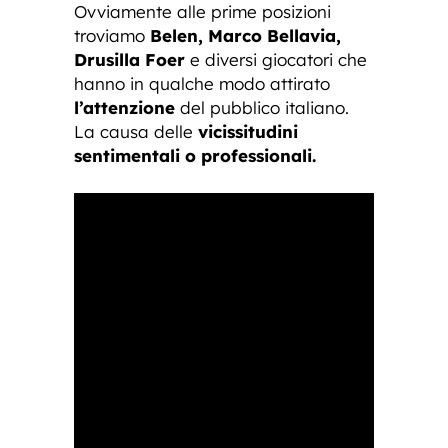
Ovviamente alle prime posizioni
troviamo
Belen, Marco Bellavia,
Drusilla Foer
e diversi giocatori che
hanno in qualche modo attirato
l’attenzione
del pubblico italiano.
La causa delle
vicissitudini
sentimentali o professionali.