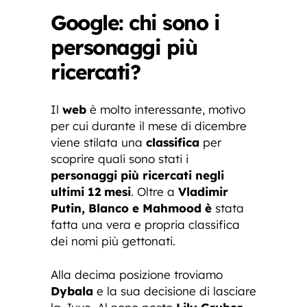
Google: chi sono i
personaggi più
ricercati
?
Il
web
è molto interessante, motivo
per cui durante il mese di dicembre
viene stilata una
classifica
per
scoprire quali sono stati i
personaggi più ricercati negli
ultimi 12 mesi
. Oltre a
Vladimir
Putin, Blanco e Mahmood è
stata
fatta una vera e propria classifica
dei nomi più gettonati.
Alla decima posizione troviamo
Dybala
e la sua decisione di lasciare