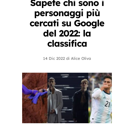
Sapete chi sono i
personaggi più
cercati su Google
del 2022: la
classifica
14 Dic 2022
di
Alice Oliva