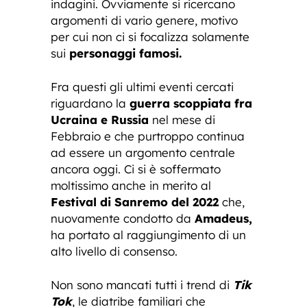
indagini. Ovviamente si ricercano
argomenti di vario genere, motivo
per cui non ci si focalizza solamente
sui
personaggi famosi.
Fra questi gli ultimi eventi cercati
riguardano la
guerra scoppiata fra
Ucraina e Russia
nel mese di
Febbraio e che purtroppo continua
ad essere un argomento centrale
ancora oggi. Ci si è soffermato
moltissimo anche in merito al
Festival di Sanremo del 2022
che,
nuovamente condotto da
Amadeus,
ha portato al raggiungimento di un
alto livello di consenso.
Non sono mancati tutti i trend di
Tik
Tok
, le diatribe familiari che