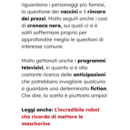
riguardano i personaggi più famosi,
la questione dei
vaccini
e il
rincaro
dei prezzi
. Molto seguiti anche i casi
di
cronaca nera,
sui quali ci si è
soliti soffermare proprio per
approfondire meglio le questioni di
interesse comune.
Molto gettonati anche i
programmi
televisivi
, in quanto si è alla
costante ricerca delle
anticipazioni
che potrebbero invogliare qualcuno
a guardare una determinata
fiction
.
Che dire, la scelta è piuttosto ampia!
Leggi anche:
L’incredibile robot
che ricorda di mettere le
mascherine