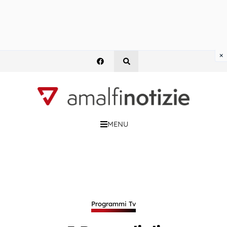
×
MENU
Programmi Tv