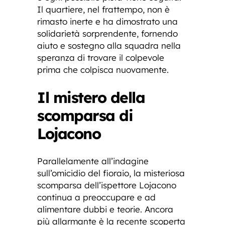
Il quartiere, nel frattempo, non è
rimasto inerte e ha dimostrato una
solidarietà sorprendente, fornendo
aiuto e sostegno alla squadra nella
speranza di trovare il colpevole
prima che colpisca nuovamente.
Il mistero della
scomparsa di
Lojacono
Parallelamente all’indagine
sull’omicidio del fioraio, la misteriosa
scomparsa dell’ispettore Lojacono
continua a preoccupare e ad
alimentare dubbi e teorie. Ancora
più allarmante è la recente scoperta