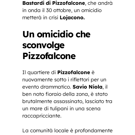
Bastardi di Pizzofalcone
, che andrà
in onda il 30 ottobre, un omicidio
metterà in crisi
Lojacono.
Un omicidio che
sconvolge
Pizzofalcone
Il quartiere di
Pizzofalcone
è
nuovamente sotto i riflettori per un
evento drammatico.
Savio Niola
, il
ben noto fioraio della zona, è stato
brutalmente assassinato, lasciato tra
un mare di tulipani in una scena
raccapricciante.
La comunità locale è profondamente