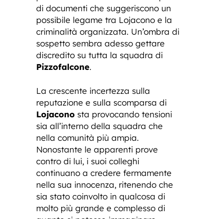
di documenti che suggeriscono un
possibile legame tra Lojacono e la
criminalità organizzata. Un’ombra di
sospetto sembra adesso gettare
discredito su tutta la squadra di
Pizzofalcone
.
La crescente incertezza sulla
reputazione e sulla scomparsa di
Lojacono
sta provocando tensioni
sia all’interno della squadra che
nella comunità più ampia.
Nonostante le apparenti prove
contro di lui, i suoi colleghi
continuano a credere fermamente
nella sua innocenza, ritenendo che
sia stato coinvolto in qualcosa di
molto più grande e complesso di