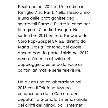
Recita po nel 2011 in Un medico in
famiglia 7 su Rai 1. Nello stesso anno
è una delle protagoniste degli
spettacoli Fame e Risate in corso per
la regia di Claudio Insegno. Nel
settembre 2011 entra a far parte del
Coro Pop-Gospel SAT&B, diretto da
Maria Grazia Fontana, del quale
ancora oggi fa parte. Inizia nel 2012
nizia un’intensa attività nel
doppiaggio prestando la voce ai
cartoni animati e serie televisive.
Ha avuto una collaborazione nel
2013 con il Telefono Azzurro
conducendo dalla Camera dei
deputati la Giornata Internazionale
dei diritti dei minori, poi l’Internet