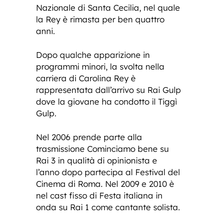
Nazionale di Santa Cecilia, nel quale
la Rey è rimasta per ben quattro
anni.
Dopo qualche apparizione in
programmi minori, la svolta nella
carriera di Carolina Rey è
rappresentata dall’arrivo su Rai Gulp
dove la giovane ha condotto il Tiggì
Gulp.
Nel 2006 prende parte alla
trasmissione Cominciamo bene su
Rai 3 in qualità di opinionista e
l’anno dopo partecipa al Festival del
Cinema di Roma. Nel 2009 e 2010 è
nel cast fisso di Festa italiana in
onda su Rai 1 come cantante solista.