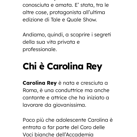
conosciuta e amata. E’ stata, tra le
altre cose, protagonista all’ultima
edizione di Tale e Quale Show.
Andiamo, quindi, a scoprire i segreti
della sua vita privata e
professionale.
Chi è Carolina Rey
Carolina Rey
è nata e cresciuta a
Roma, è una conduttrice ma anche
cantante e attrice che ha iniziato a
lavorare da giovanissima.
Poco più che adolescente Carolina è
entrata a far parte del Coro delle
Voci bianche dell’Accademia