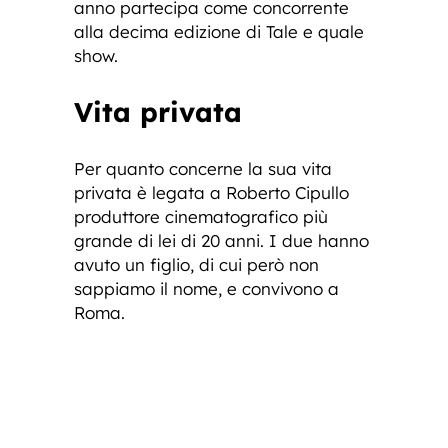
anno partecipa come concorrente
alla decima edizione di Tale e quale
show.
Vita privata
Per quanto concerne la sua vita
privata è legata a Roberto Cipullo
produttore cinematografico più
grande di lei di 20 anni. I due hanno
avuto un figlio, di cui però non
sappiamo il nome, e convivono a
Roma.