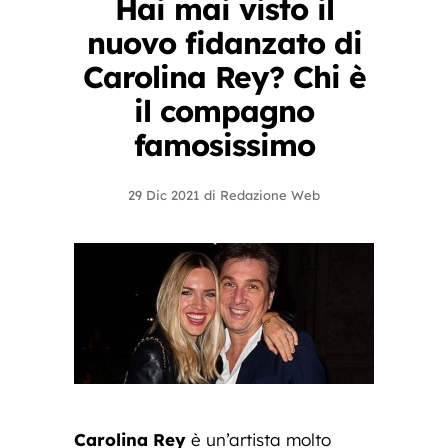
Hai mai visto il
nuovo fidanzato di
Carolina Rey? Chi è
il compagno
famosissimo
29 Dic 2021
di
Redazione Web
Carolina Rey
è un’artista molto