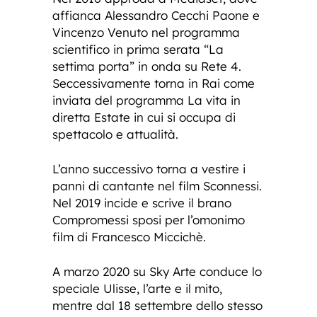
affianca Alessandro Cecchi Paone e
Vincenzo Venuto nel programma
scientifico in prima serata “La
settima porta” in onda su Rete 4.
Seccessivamente torna in Rai come
inviata del programma La vita in
diretta Estate in cui si occupa di
spettacolo e attualità.
L’anno successivo torna a vestire i
panni di cantante nel film Sconnessi.
Nel 2019 incide e scrive il brano
Compromessi sposi per l’omonimo
film di Francesco Miccichè.
A marzo 2020 su Sky Arte conduce lo
speciale Ulisse, l’arte e il mito,
mentre dal 18 settembre dello stesso