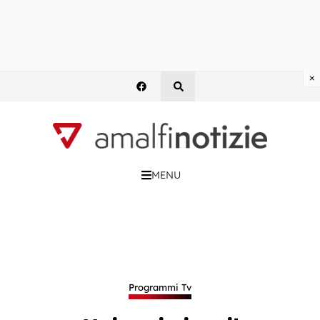
×
MENU
Programmi Tv