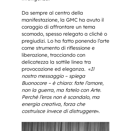
Da sempre al centro della
manifestazione, la GMC ha avuto il
coraggio di affrontare un tema
scomodo, spesso relegato a cliché o
pregiudizi. Lo ha fatto ponendo l’arte
come strumento di riflessione e
liberazione, tracciando con
delicatezza la sottile linea tra
provocazione ed eleganza. «
Il
nostro messaggio – spiega
Buonocore – è chiaro: fate l’amore,
non la guerra, ma fatelo con Arte.
Perché l’eros non è scandalo, ma
energia creativa, forza che
costruisce invece di distruggere
».