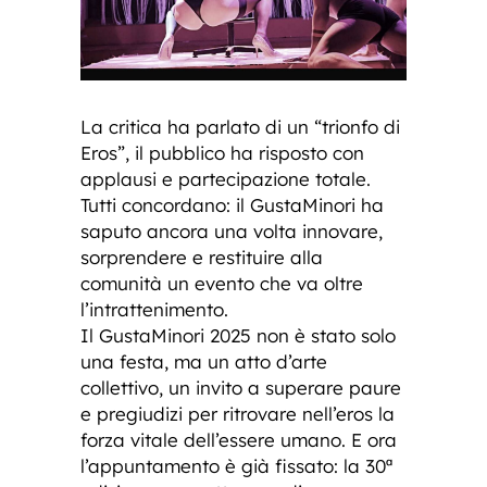
La critica ha parlato di un “trionfo di
Eros”, il pubblico ha risposto con
applausi e partecipazione totale.
Tutti concordano: il GustaMinori ha
saputo ancora una volta innovare,
sorprendere e restituire alla
comunità un evento che va oltre
l’intrattenimento.
Il GustaMinori 2025 non è stato solo
una festa, ma un atto d’arte
collettivo, un invito a superare paure
e pregiudizi per ritrovare nell’eros la
forza vitale dell’essere umano. E ora
l’appuntamento è già fissato: la 30ª