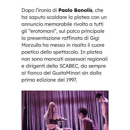
Dopo l’ironia di
Paolo Bonolis
, che
ha saputo scaldare la platea con un
annuncio memorabile rivolto a tutti
gli “erotomani”, sul palco principale
la presentazione raffinata di Gigi
Marzullo ha messo in risalto il cuore
poetico dello spettacolo. In platea
non sono mancati assessori regionali
e dirigenti della SCABEC, da sempre
al fianco del GustaMinori sin dalla
prima edizione del 1997.