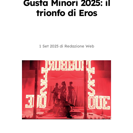
Gusta Minori 2025: il
trionfo di Eros
1 Set 2025
di
Redazione Web