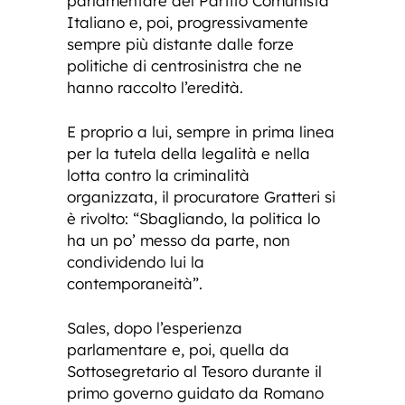
parlamentare del Partito Comunista
Italiano e, poi, progressivamente
sempre più distante dalle forze
politiche di centrosinistra che ne
hanno raccolto l’eredità.
E proprio a lui, sempre in prima linea
per la tutela della legalità e nella
lotta contro la criminalità
organizzata, il procuratore Gratteri si
è rivolto: “Sbagliando, la politica lo
ha un po’ messo da parte, non
condividendo lui la
contemporaneità”.
Sales, dopo l’esperienza
parlamentare e, poi, quella da
Sottosegretario al Tesoro durante il
primo governo guidato da Romano