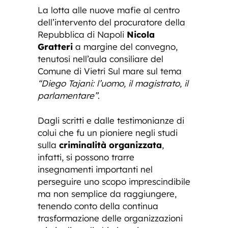
La lotta alle nuove mafie al centro
dell’intervento del procuratore della
Repubblica di Napoli
Nicola
Gratteri
a margine del convegno,
tenutosi nell’aula consiliare del
Comune di Vietri Sul mare sul tema
“Diego Tajani: l’uomo, il magistrato, il
parlamentare”
.
Dagli scritti e dalle testimonianze di
colui che fu un pioniere negli studi
sulla
criminalità organizzata
,
infatti, si possono trarre
insegnamenti importanti nel
perseguire uno scopo imprescindibile
ma non semplice da raggiungere,
tenendo conto della continua
trasformazione delle organizzazioni