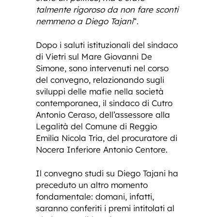
talmente rigoroso da non fare sconti
nemmeno a Diego Tajani
“.
Dopo i saluti istituzionali del sindaco
di Vietri sul Mare Giovanni De
Simone, sono intervenuti nel corso
del convegno, relazionando sugli
sviluppi delle mafie nella società
contemporanea, il sindaco di Cutro
Antonio Ceraso, dell’assessore alla
Legalità del Comune di Reggio
Emilia Nicola Tria, del procuratore di
Nocera Inferiore Antonio Centore.
Il convegno studi su Diego Tajani ha
preceduto un altro momento
fondamentale: domani, infatti,
saranno conferiti i premi intitolati al