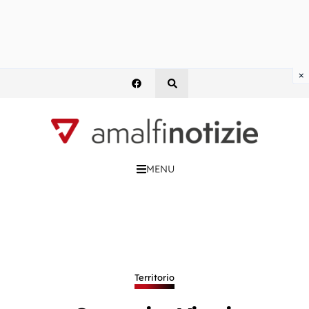
×
MENU
Territorio