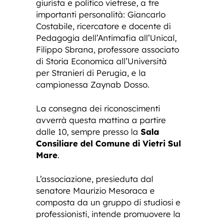
giurista e politico vietrese, a tre
importanti personalità: Giancarlo
Costabile, ricercatore e docente di
Pedagogia dell’Antimafia all’Unical,
Filippo Sbrana, professore associato
di Storia Economica all’Università
per Stranieri di Perugia, e la
campionessa Zaynab Dosso.
La consegna dei riconoscimenti
avverrà questa mattina a partire
dalle 10, sempre presso la
Sala
Consiliare del Comune di Vietri Sul
Mare
.
L’associazione, presieduta dal
senatore Maurizio Mesoraca e
composta da un gruppo di studiosi e
professionisti, intende promuovere la