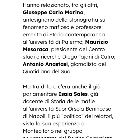
Hanno relazionato, tra gli altri,
Giuseppe Carlo Marino
,
antesignano della storiografia sul
fenomeno mafioso e professore
emerito di Storia contemporanea
all’università di Palermo;
Maurizio
Mesoraca
, presidente del Centro
studi e ricerche Diego Tajani di Cutro;
Antonio Anastasi
, giornalista del
Quotidiano del Sud.
Ma tra di loro c’era anche il già
parlamentare
Isaia Sales
, già
docente di Storia delle mafie
all’università Suor Orsola Benincasa
di Napoli, il più “politico” dei relatori,
vista la sua esperienza a
Montecitorio nel gruppo