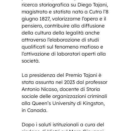
ricerca storiografica su Diego Tajani,
magistrato e statista nato a Cutro l’8
giugno 1827, valorizzarne l’opera e il
pensiero, contribuire alla diffusione
della cultura della legalità anche
attraverso l’elaborazione di studi
qualificati sul fenomeno mafioso e
l’attivazione di laboratori aperti alla
società.
La presidenza del Premio Tajani è
stata assunta nel 2023 dal professor
Antonio Nicaso, docente di Storia
sociale delle organizzazioni criminali
alla Queen’s University di Kingston,
in Canada.
Dopo i saluti istituzionali a cura del