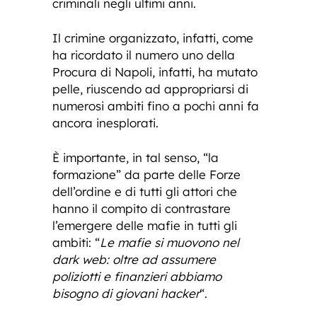
criminali negli ultimi anni.
Il crimine organizzato, infatti, come
ha ricordato il numero uno della
Procura di Napoli, infatti, ha mutato
pelle, riuscendo ad appropriarsi di
numerosi ambiti fino a pochi anni fa
ancora inesplorati.
È importante, in tal senso, “la
formazione” da parte delle Forze
dell’ordine e di tutti gli attori che
hanno il compito di contrastare
l’emergere delle mafie in tutti gli
ambiti: “
Le mafie si muovono nel
dark web: oltre ad assumere
poliziotti e finanzieri abbiamo
bisogno di giovani hacker
“.