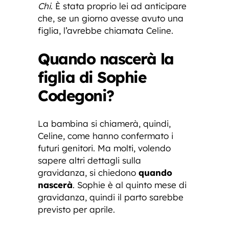
Chi
. È stata proprio lei ad anticipare
che, se un giorno avesse avuto una
figlia, l’avrebbe chiamata Celine.
Quando nascerà la
figlia di Sophie
Codegoni?
La bambina si chiamerà, quindi,
Celine, come hanno confermato i
futuri genitori. Ma molti, volendo
sapere altri dettagli sulla
gravidanza, si chiedono
quando
nascerà
. Sophie è al quinto mese di
gravidanza, quindi il parto sarebbe
previsto per aprile.