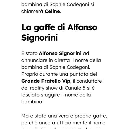
bambina di Sophie Codegoni si
chiamerà
Celine
.
La gaffe di Alfonso
Signorini
È stato
Alfonso Signorini
ad
annunciare in diretta il nome della
bambina di Sophie Codegoni.
Proprio durante una puntata del
Grande Fratello Vip
, il conduttore
del reality show di Canale 5 si è
lasciato sfuggire il nome della
bambina.
Ma è stata una vera e propria gaffe,
perché ancora ufficialmente il nome