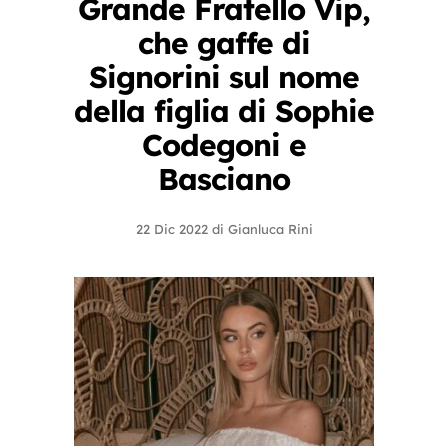
Grande Fratello Vip,
che gaffe di
Signorini sul nome
della figlia di Sophie
Codegoni e
Basciano
22 Dic 2022
di
Gianluca Rini