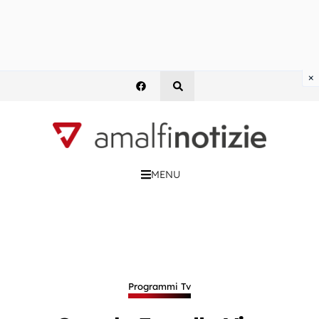
×
MENU
Programmi Tv