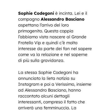
Sophie Codegoni
è incinta. Lei e il
compagno
Alessandro Basciano
aspettano l’arrivo del loro
primogenito. Questa coppia
l’abbiamo vista nascere al Grande
Fratello Vip e quindi c’è molto
interesse da parte dei fan nel sapere
come va la relazione e nel saperne
di più sulla gravidanza.
La stessa Sophie Codegoni ha
annunciato la lieta notizia su
Instagram e poi a Verissimo, insieme
ad Alessandro Basciano, hanno
raccontato alcuni dettagli
interessanti, compreso il fatto che
arriverà una femminuccia. La