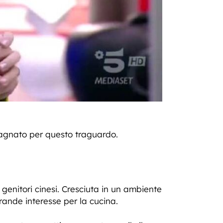
gnato per questo traguardo.
genitori cinesi. Cresciuta in un ambiente
grande interesse per la cucina.