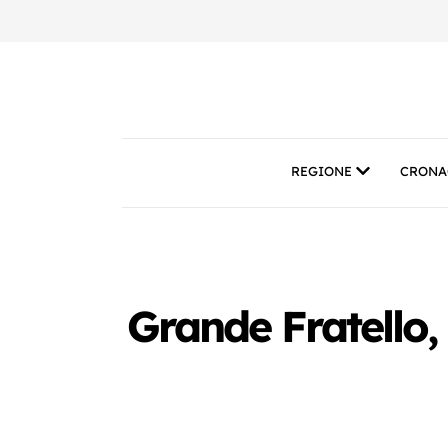
REGIONE
CRONA
Grande Fratello