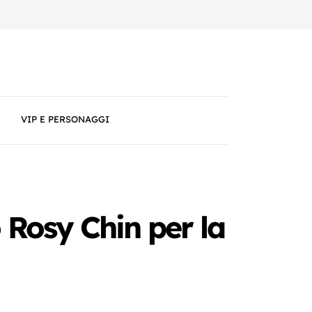
VIP E PERSONAGGI
Rosy Chin per la