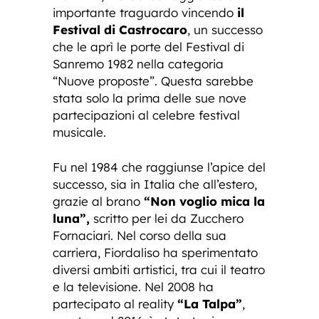
importante traguardo vincendo
il
Festival di Castrocaro
, un successo
che le aprì le porte del Festival di
Sanremo 1982 nella categoria
“Nuove proposte”. Questa sarebbe
stata solo la prima delle sue nove
partecipazioni al celebre festival
musicale.
Fu nel 1984 che raggiunse l’apice del
successo, sia in Italia che all’estero,
grazie al brano
“Non voglio mica la
luna”,
scritto per lei da Zucchero
Fornaciari. Nel corso della sua
carriera, Fiordaliso ha sperimentato
diversi ambiti artistici, tra cui il teatro
e la televisione. Nel 2008 ha
partecipato al reality
“La Talpa”
,