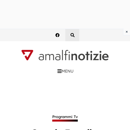
×
MENU
Programmi Tv