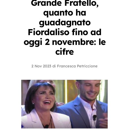
Grande Fratello,
quanto ha
guadagnato
Fiordaliso fino ad
oggi 2 novembre: le
cifre
2 Nov 2023
di
Francesca Petriccione