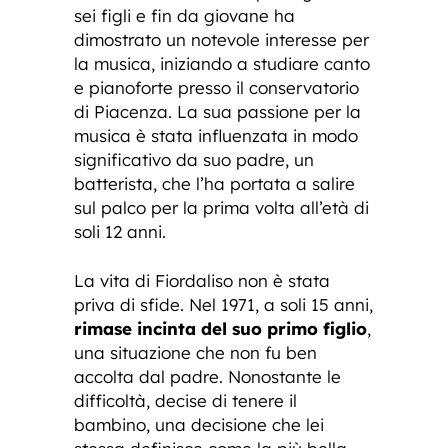
sei figli e fin da giovane ha
dimostrato un notevole interesse per
la musica, iniziando a studiare canto
e pianoforte presso il conservatorio
di Piacenza. La sua passione per la
musica è stata influenzata in modo
significativo da suo padre, un
batterista, che l’ha portata a salire
sul palco per la prima volta all’età di
soli 12 anni.
La vita di Fiordaliso non è stata
priva di sfide. Nel 1971, a soli 15 anni,
rimase incinta del suo primo figlio
,
una situazione che non fu ben
accolta dal padre. Nonostante le
difficoltà, decise di tenere il
bambino, una decisione che lei