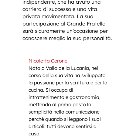
indipendente, che ha avuto una
carriera di successo e una vita
privata movimentata. La sua
partecipazione al Grande Fratello
sarà sicuramente un’occasione per
conoscere meglio la sua personalità.
Nicoletta Cerone
Nata a Vallo della Lucania, nel
corso della sua vita ha sviluppato
la passione per la scrittura e per la
cucina. Si occupa di
intrattenimento e gastronomia,
mettendo al primo posto la
semplicità nella comunicazione
perchè quando si leggono i suoi
articoli: tutti devono sentirsi a
casa