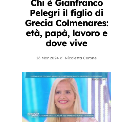
Chi è Gianfranco
Pelegri il figlio di
Grecia Colmenares:
età, papà, lavoro e
dove vive
16 Mar 2024
di
Nicoletta Cerone