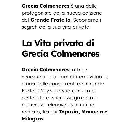
Grecia Colmenares
è una delle
protagoniste della nuova edizione
del
Grande Fratello
. Scopriamo i
segreti della sua vita privata.
La Vita privata di
Grecia Colmenares
Grecia Colmenares
, attrice
venezuelana di fama internazionale,
è una delle concorrenti del Grande
Fratello 2023. La sua carriera è
costellata di successi, grazie alle
numerose telenovelas in cui ha
recitato, tra cui
Topazio, Manuela e
Milagros
.