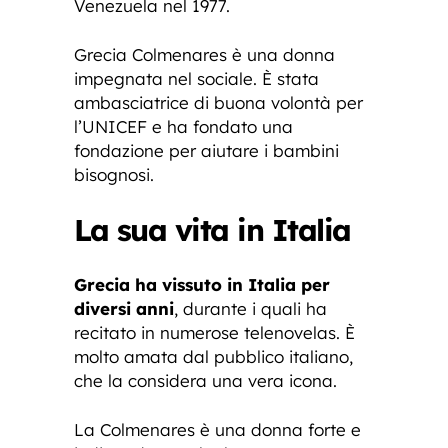
Venezuela nel 1977.
Grecia Colmenares è una donna
impegnata nel sociale. È stata
ambasciatrice di buona volontà per
l’UNICEF e ha fondato una
fondazione per aiutare i bambini
bisognosi.
La sua vita in Italia
Grecia ha vissuto in Italia per
diversi anni
, durante i quali ha
recitato in numerose telenovelas. È
molto amata dal pubblico italiano,
che la considera una vera icona.
La Colmenares è una donna forte e