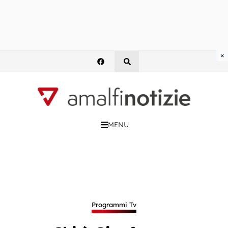
×
MENU
Programmi Tv