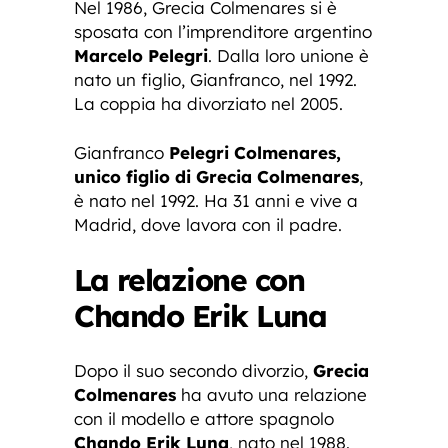
Nel 1986, Grecia Colmenares si è
sposata con l’imprenditore argentino
Marcelo Pelegri
. Dalla loro unione è
nato un figlio, Gianfranco, nel 1992.
La coppia ha divorziato nel 2005.
Gianfranco
Pelegri Colmenares,
unico figlio di Grecia Colmenares
,
è nato nel 1992. Ha 31 anni e vive a
Madrid, dove lavora con il padre.
La relazione con
Chando Erik Luna
Dopo il suo secondo divorzio,
Grecia
Colmenares
ha avuto una relazione
con il modello e attore spagnolo
Chando Erik Luna
, nato nel 1988.