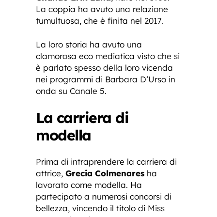
La coppia ha avuto una relazione
tumultuosa, che è finita nel 2017.
La loro storia ha avuto una
clamorosa eco mediatica visto che si
è parlato spesso della loro vicenda
nei programmi di Barbara D’Urso in
onda su Canale 5.
La carriera di
modella
Prima di intraprendere la carriera di
attrice,
Grecia Colmenares
ha
lavorato come modella. Ha
partecipato a numerosi concorsi di
bellezza, vincendo il titolo di Miss