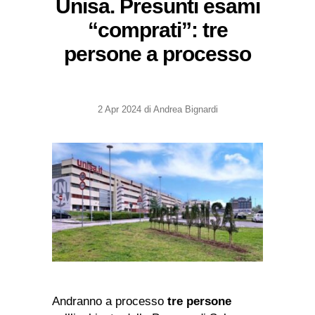
Unisa. Presunti esami
“comprati”: tre
persone a processo
2 Apr 2024
di
Andrea Bignardi
Andranno a processo
tre persone