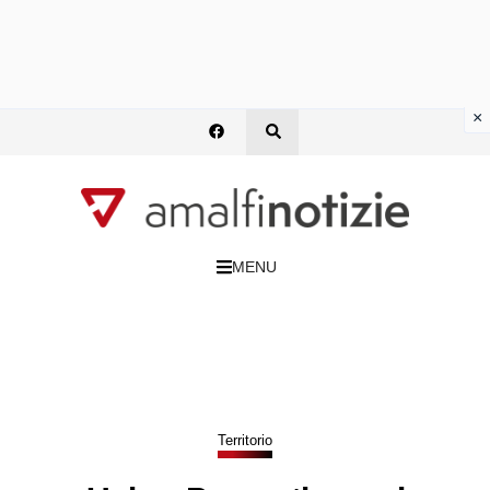
×
MENU
Territorio