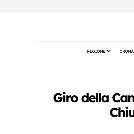
REGIONE
CRONA
Giro della Cam
Chiu