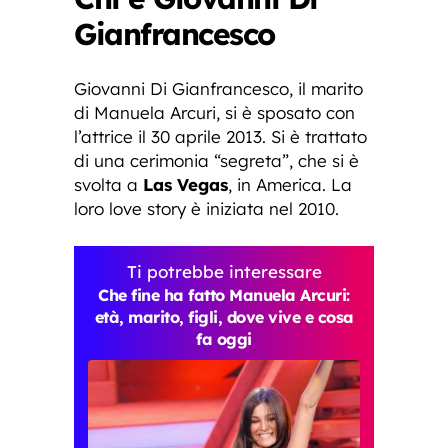
Gianfrancesco
Giovanni Di Gianfrancesco, il marito
di Manuela Arcuri, si è sposato con
l’attrice il 30 aprile 2013. Si è trattato
di una cerimonia “segreta”, che si è
svolta a
Las Vegas
, in America. La
loro love story è iniziata nel 2010.
Ti potrebbe interessare
Che fine ha fatto Manuela Arcuri:
età, marito, figli, dove vive e cosa
fa oggi