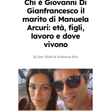
Chi è Giovanni Di
Gianfrancesco il
marito di Manuela
Arcuri: età, figli,
lavoro e dove
vivono
22 Gen 2024
di
Gianluca Rini