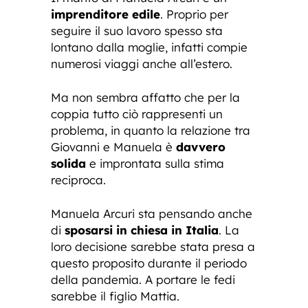
imprenditore edile
. Proprio per
seguire il suo lavoro spesso sta
lontano dalla moglie, infatti compie
numerosi viaggi anche all’estero.
Ma non sembra affatto che per la
coppia tutto ciò rappresenti un
problema, in quanto la relazione tra
Giovanni e Manuela è
davvero
solida
e improntata sulla stima
reciproca.
Manuela Arcuri sta pensando anche
di
sposarsi in chiesa in Italia
. La
loro decisione sarebbe stata presa a
questo proposito durante il periodo
della pandemia. A portare le fedi
sarebbe il figlio Mattia.