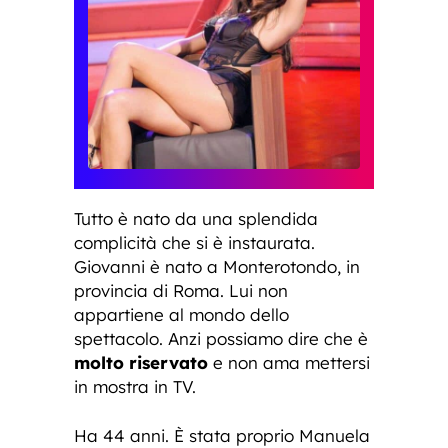
Tutto è nato da una splendida
complicità che si è instaurata.
Giovanni è nato a Monterotondo, in
provincia di Roma. Lui non
appartiene al mondo dello
spettacolo. Anzi possiamo dire che è
molto riservato
e non ama mettersi
in mostra in TV.
Ha 44 anni. È stata proprio Manuela