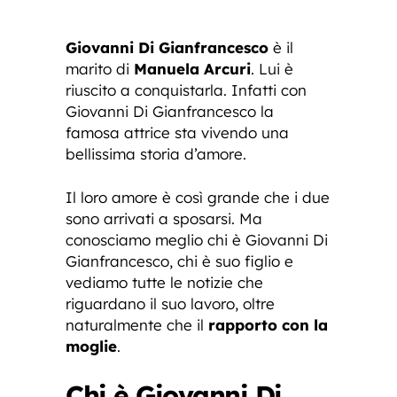
Giovanni Di Gianfrancesco
è il
marito di
Manuela Arcuri
. Lui è
riuscito a conquistarla. Infatti con
Giovanni Di Gianfrancesco la
famosa attrice sta vivendo una
bellissima storia d’amore.
Il loro amore è così grande che i due
sono arrivati a sposarsi. Ma
conosciamo meglio chi è Giovanni Di
Gianfrancesco, chi è suo figlio e
vediamo tutte le notizie che
riguardano il suo lavoro, oltre
naturalmente che il
rapporto con la
moglie
.
Chi è Giovanni Di