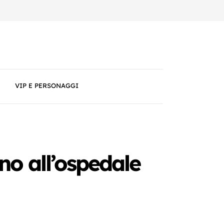
VIP E PERSONAGGI
no all’ospedale