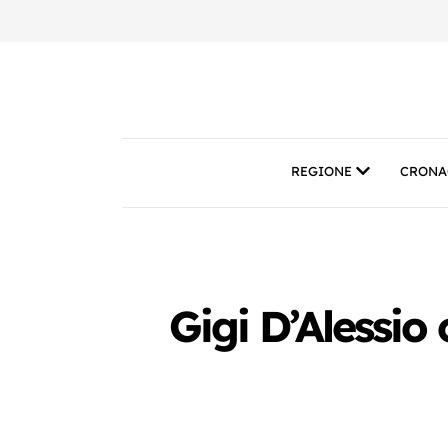
REGIONE
CRONA
Gigi D’Alessio