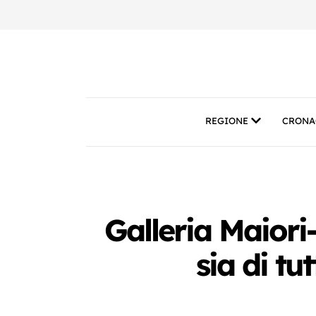
REGIONE
CRONA
Galleria Maiori-
sia di tut