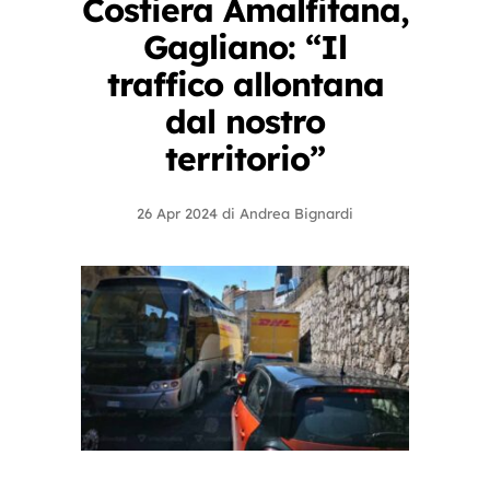
Costiera Amalfitana,
Gagliano: “Il
traffico allontana
dal nostro
territorio”
26 Apr 2024
di
Andrea Bignardi