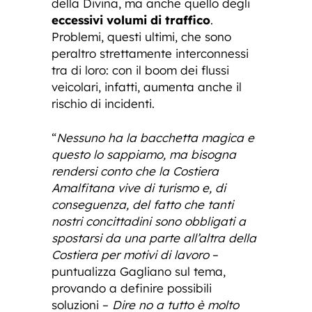
della Divina, ma anche quello degli
eccessivi volumi di traffico
.
Problemi, questi ultimi, che sono
peraltro strettamente interconnessi
tra di loro: con il boom dei flussi
veicolari, infatti, aumenta anche il
rischio di incidenti.
“
Nessuno ha la bacchetta magica e
questo lo sappiamo, ma bisogna
rendersi conto che la Costiera
Amalfitana vive di turismo e, di
conseguenza, del fatto che tanti
nostri concittadini sono obbligati a
spostarsi da una parte all’altra della
Costiera per motivi di lavoro
–
puntualizza Gagliano sul tema,
provando a definire possibili
soluzioni –
Dire no a tutto è molto