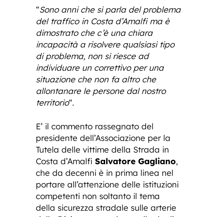
“
Sono anni che si parla del problema
del traffico in Costa d’Amalfi ma è
dimostrato che c’è una chiara
incapacità a risolvere qualsiasi tipo
di problema, non si riesce ad
individuare un correttivo per una
situazione che non fa altro che
allontanare le persone dal nostro
territorio
“.
E’ il commento rassegnato del
presidente dell’Associazione per la
Tutela delle vittime della Strada in
Costa d’Amalfi
Salvatore Gagliano
,
che da decenni è in prima linea nel
portare all’attenzione delle istituzioni
competenti non soltanto il tema
della sicurezza stradale sulle arterie