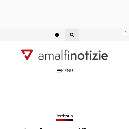
×
MENU
Territorio