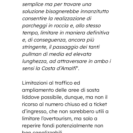
semplice ma per trovare una
soluzione bisognerebbe innanzitutto
consentire la realizzazione di
parcheggi in roccia e, allo stesso
tempo, limitare in maniera definitiva
e, di conseguenza, ancora più
stringente, il passaggio dei tanti
pullman di media ed elevata
lunghezza, ad attraversare in ambo i
sensi la Costa d’Amalfi
“.
Limitazioni al traffico ed
ampliamento delle aree di sosta
liddove possibile, dunque, ma non il
ricorso al numero chiuso ed a ticket
d’ingresso, che non sarebbero utili a
limitare l’overtourism, ma solo a
reperire fondi potenzialmente non
ben canalizzabili.