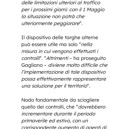
delle limitazioni ulteriori al traffico
per i prossimi giorni: con il 1 Maggio
la situazione non potrà che
ulteriormente peggiorare
“.
Il dispositivo delle targhe alterne
può essere utile ma solo “
nella
misura in cui vengono effettuati i
controlli
“. “
Altrimenti
– ha proseguito
Gagliano –
diviene molto difficile che
l’implementazione di tale dispositivo
possa effettivamente rappresentare
una soluzione per il territorio
“.
Nodo fondamentale da sciogliere
quello dei controlli, che “
dovrebbero
incrementare durante il periodo
primaverile ed estivo, con un
corrispondente aumento di agenti di