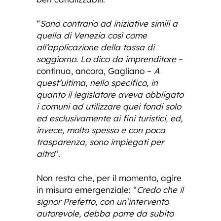
“
Sono contrario ad iniziative simili a
quella di Venezia così come
all’applicazione della tassa di
soggiorno. Lo dico da imprenditore
–
continua, ancora, Gagliano –
A
quest’ultima, nello specifico, in
quanto il legislatore aveva obbligato
i comuni ad utilizzare quei fondi solo
ed esclusivamente ai fini turistici, ed,
invece, molto spesso e con poca
trasparenza, sono impiegati per
altro
“.
Non resta che, per il momento, agire
in misura emergenziale: “
Credo che il
signor Prefetto, con un’intervento
autorevole, debba porre da subito