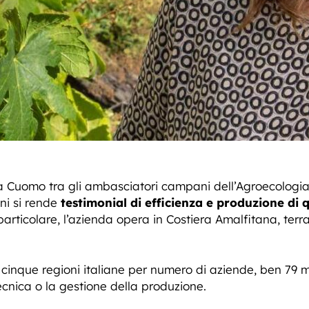
a Cuomo tra gli ambasciatori campani dell’Agroecologia.
ni si rende
testimonial di efficienza e produzione di 
articolare, l’azienda opera in Costiera Amalfitana, terra
cinque regioni italiane per numero di aziende, ben 79 m
ecnica o la gestione della produzione.