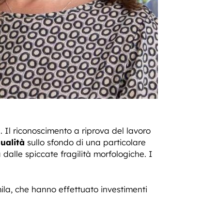
 Il riconoscimento a riprova del lavoro
qualità
sullo sfondo di una particolare
 dalle spiccate fragilità morfologiche. I
ila, che hanno effettuato investimenti