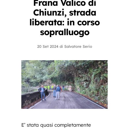
Frana Valico di
Chiunzi, strada
liberata: in corso
sopralluogo
20 Set 2024
di
Salvatore Serio
E’ stata quasi completamente