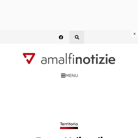
×
MENU
Territorio