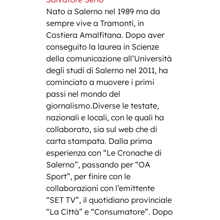
Nato a Salerno nel 1989 ma da
sempre vive a Tramonti, in
Costiera Amalfitana. Dopo aver
conseguito la laurea in Scienze
della comunicazione all’Università
degli studi di Salerno nel 2011, ha
cominciato a muovere i primi
passi nel mondo del
giornalismo.Diverse le testate,
nazionali e locali, con le quali ha
collaborato, sia sul web che di
carta stampata. Dalla prima
esperienza con “Le Cronache di
Salerno”, passando per “OA
Sport”, per finire con le
collaborazioni con l’emittente
“SET TV”, il quotidiano provinciale
“La Città” e “Consumatore”. Dopo