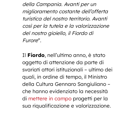
della Campania. Avanti per un
miglioramento costante dell’offerta
turistica del nostro territorio. Avanti
così per la tutela e la valorizzazione
del nostro gioiello, il Fiordo di
Furore
“.
Il
Fiordo
, nell’ultimo anno, è stato
oggetto di attenzione da parte di
svariati attori istituzionali – ultimo dei
quali, in ordine di tempo, il Ministro
della Cultura Gennaro Sangiuliano –
che hanno evidenziato la necessità
di
mettere in campo
progetti per la
sua riqualificazione e valorizzazione.