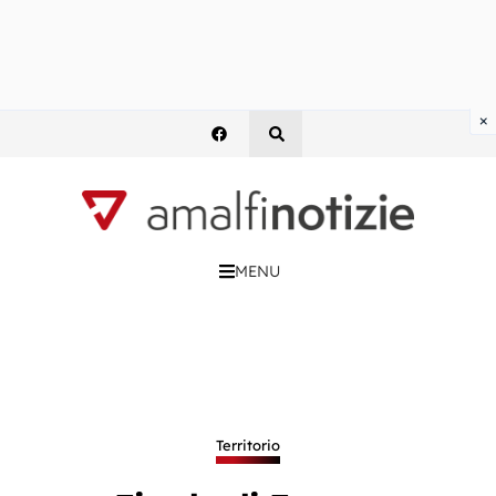
×
MENU
Territorio