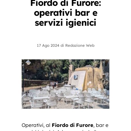
Fiordo di Furore:
operativi bar e
servizi igienici
17 Ago 2024
di
Redazione Web
Operativi, al
Fiordo di Furore
, bar e