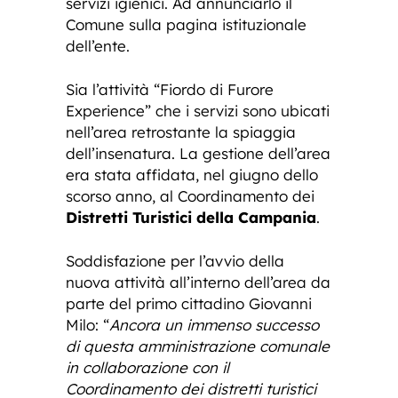
servizi igienici. Ad annunciarlo il
Comune sulla pagina istituzionale
dell’ente.
Sia l’attività “Fiordo di Furore
Experience” che i servizi sono ubicati
nell’area retrostante la spiaggia
dell’insenatura. La gestione dell’area
era stata affidata, nel giugno dello
scorso anno, al Coordinamento dei
Distretti Turistici della Campania
.
Soddisfazione per l’avvio della
nuova attività all’interno dell’area da
parte del primo cittadino Giovanni
Milo: “
Ancora un immenso successo
di questa amministrazione comunale
in collaborazione con il
Coordinamento dei distretti turistici