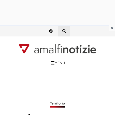
×
MENU
Territorio