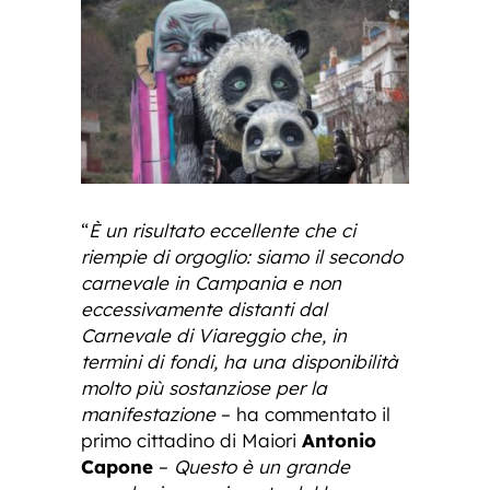
“
È un risultato eccellente che ci
riempie di orgoglio: siamo il secondo
carnevale in Campania e non
eccessivamente distanti dal
Carnevale di Viareggio che, in
termini di fondi, ha una disponibilità
molto più sostanziose per la
manifestazione
– ha commentato il
primo cittadino di Maiori
Antonio
Capone
–
Questo è un grande