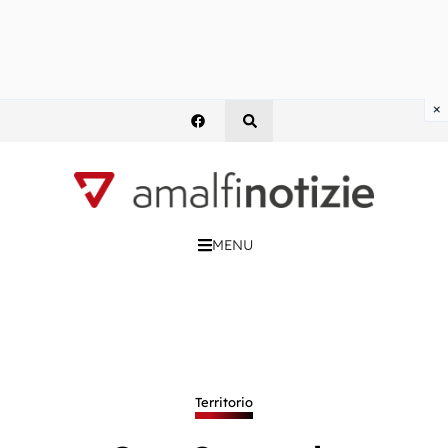
×
MENU
Territorio