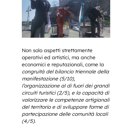
Non solo aspetti strettamente
operativi ed artistici, ma anche
economici e reputazionali, come la
congruità del bilancio triennale della
manifestazione (5/10)
,
l’organizzazione al di fuori dei grandi
circuiti turistici (2/5), e la capacità di
valorizzare le competenze artigianali
del territorio e di sviluppare forme di
partecipazione delle comunità locali
(4/5)
.