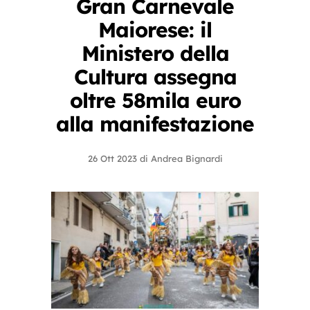
Gran Carnevale
Maiorese: il
Ministero della
Cultura assegna
oltre 58mila euro
alla manifestazione
26 Ott 2023
di
Andrea Bignardi