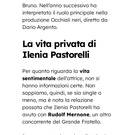
Bruno. Nell’anno successivo ha
interpretato il ruolo principale nella
produzione Occhiali neri, diretto da
Dario Argento.
La vita privata di
Ilenia Pastorelli
Per quanto riguarda la
vita
sentimentale
dell’attrice, non si
hanno informazioni certe. Non
sappiamo, quindi, se sia single o
meno, ma è nota la relazione
passata che Ilenia Pastorelli ha
avuto con
Rudolf Mernone
, un altro
concorrente del Grande Fratello.