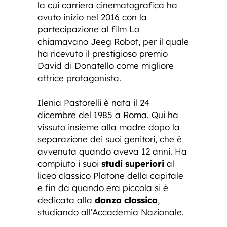
la cui carriera cinematografica ha
avuto inizio nel 2016 con la
partecipazione al film Lo
chiamavano Jeeg Robot, per il quale
ha ricevuto il prestigioso premio
David di Donatello come migliore
attrice protagonista.
Ilenia Pastorelli è nata il 24
dicembre del 1985 a Roma. Qui ha
vissuto insieme alla madre dopo la
separazione dei suoi genitori, che è
avvenuta quando aveva 12 anni. Ha
compiuto i suoi
studi superiori
al
liceo classico Platone della capitale
e fin da quando era piccola si è
dedicata alla
danza classica
,
studiando all’Accademia Nazionale.