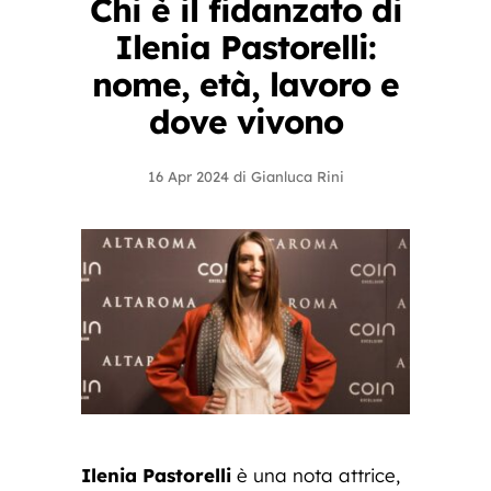
Chi è il fidanzato di
Ilenia Pastorelli:
nome, età, lavoro e
dove vivono
16 Apr 2024
di
Gianluca Rini
Ilenia Pastorelli
è una nota attrice,