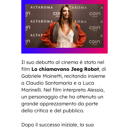
Il suo debutto al cinema è stato nel
film
Lo chiamavano Jeeg Robot
, di
Gabriele Mainetti, recitando insieme
a Claudio Santamaria e a Luca
Marinelli. Nel film interpreta Alessia,
un personaggio che ha ottenuto un
grande apprezzamento da parte
della critica e del pubblico.
Dopo il successo iniziale, la sua