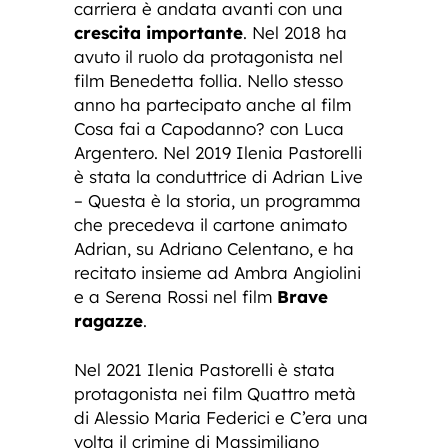
carriera è andata avanti con una
crescita importante
. Nel 2018 ha
avuto il ruolo da protagonista nel
film Benedetta follia. Nello stesso
anno ha partecipato anche al film
Cosa fai a Capodanno? con Luca
Argentero. Nel 2019 Ilenia Pastorelli
è stata la conduttrice di Adrian Live
– Questa è la storia, un programma
che precedeva il cartone animato
Adrian, su Adriano Celentano, e ha
recitato insieme ad Ambra Angiolini
e a Serena Rossi nel film
Brave
ragazze
.
Nel 2021 Ilenia Pastorelli è stata
protagonista nei film Quattro metà
di Alessio Maria Federici e C’era una
volta il crimine di Massimiliano