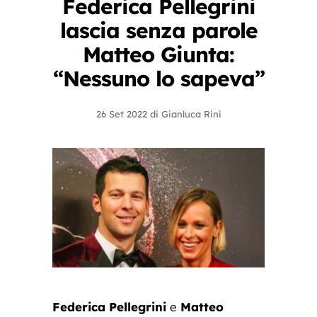
Federica Pellegrini
lascia senza parole
Matteo Giunta:
“Nessuno lo sapeva”
26 Set 2022
di
Gianluca Rini
Federica Pellegrini
e
Matteo