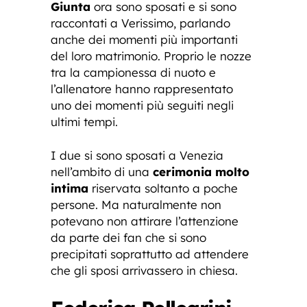
Giunta
ora sono sposati e si sono
raccontati a Verissimo, parlando
anche dei momenti più importanti
del loro matrimonio. Proprio le nozze
tra la campionessa di nuoto e
l’allenatore hanno rappresentato
uno dei momenti più seguiti negli
ultimi tempi.
I due si sono sposati a Venezia
nell’ambito di una
cerimonia molto
intima
riservata soltanto a poche
persone. Ma naturalmente non
potevano non attirare l’attenzione
da parte dei fan che si sono
precipitati soprattutto ad attendere
che gli sposi arrivassero in chiesa.