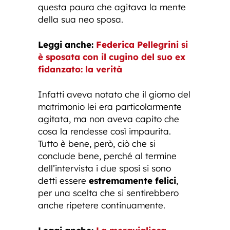
questa paura che agitava la mente
della sua neo sposa.
Leggi anche:
Federica Pellegrini si
è sposata con il cugino del suo ex
fidanzato: la verità
Infatti aveva notato che il giorno del
matrimonio lei era particolarmente
agitata, ma non aveva capito che
cosa la rendesse così impaurita.
Tutto è bene, però, ciò che si
conclude bene, perché al termine
dell’intervista i due sposi si sono
detti essere
estremamente felici
,
per una scelta che si sentirebbero
anche ripetere continuamente.