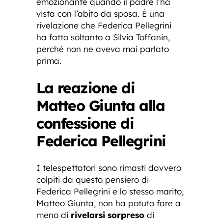
emozionante quando il padre l’ha
vista con l’abito da sposa. È una
rivelazione che Federica Pellegrini
ha fatto soltanto a Silvia Toffanin,
perché non ne aveva mai parlato
prima.
La reazione di
Matteo Giunta alla
confessione di
Federica Pellegrini
I telespettatori sono rimasti davvero
colpiti da questo pensiero di
Federica Pellegrini e lo stesso marito,
Matteo Giunta, non ha potuto fare a
meno di
rivelarsi sorpreso
di