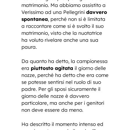
matrimonio. Ma abbiamo assistito a
Verissimo ad una Pellegrini
davvero
spontanea
, perché non si è limitata
a raccontare come si è svolto il suo
matrimonio, visto che la nuotatrice
ha voluto rivelare anche una sua
paura.
Da quanto ha detto, la campionessa
era
piuttosto agitata
il giorno delle
nozze, perché ha detto che era come
se potesse sentirsi nel ruolo di suo
padre. Per gli sposi sicuramente il
giorno delle nozze è davvero
particolare, ma anche per i genitori
non deve essere da meno.
Ha descritto il momento intenso ed