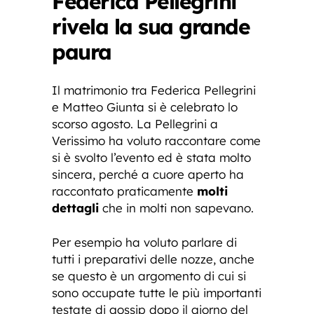
Federica Pellegrini
rivela la sua grande
paura
Il matrimonio tra Federica Pellegrini
e Matteo Giunta si è celebrato lo
scorso agosto. La Pellegrini a
Verissimo ha voluto raccontare come
si è svolto l’evento ed è stata molto
sincera, perché a cuore aperto ha
raccontato praticamente
molti
dettagli
che in molti non sapevano.
Per esempio ha voluto parlare di
tutti i preparativi delle nozze, anche
se questo è un argomento di cui si
sono occupate tutte le più importanti
testate di gossip dopo il giorno del