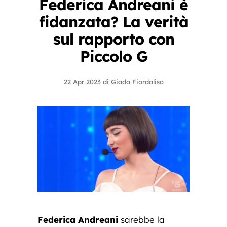
Federica Andreani è
fidanzata? La verità
sul rapporto con
Piccolo G
22 Apr 2023
di
Giada Fiordaliso
Federica Andreani
sarebbe la