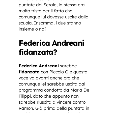
puntate del Serale, la stessa era
molto triste per il fatto che
comunque lui dovesse uscire dalla
scuola. Insomma, i due stanno
insieme o no?
Federica Andreani
fidanzata?
Federica Andreani
sarebbe
fidanzata
con Piccolo G e questa
voce va avanti anche ora che
comunque lei sarebbe uscita dal
programma condotto da Maria De
Filippi, dato che appunto non
sarebbe riuscita a vincere contro
Ramon. Già prima della puntata in