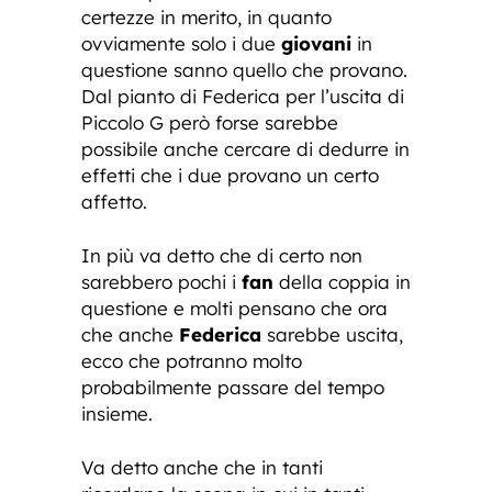
certezze in merito, in quanto
ovviamente solo i due
giovani
in
questione sanno quello che provano.
Dal pianto di Federica per l’uscita di
Piccolo G però forse sarebbe
possibile anche cercare di dedurre in
effetti che i due provano un certo
affetto.
In più va detto che di certo non
sarebbero pochi i
fan
della coppia in
questione e molti pensano che ora
che anche
Federica
sarebbe uscita,
ecco che potranno molto
probabilmente passare del tempo
insieme.
Va detto anche che in tanti