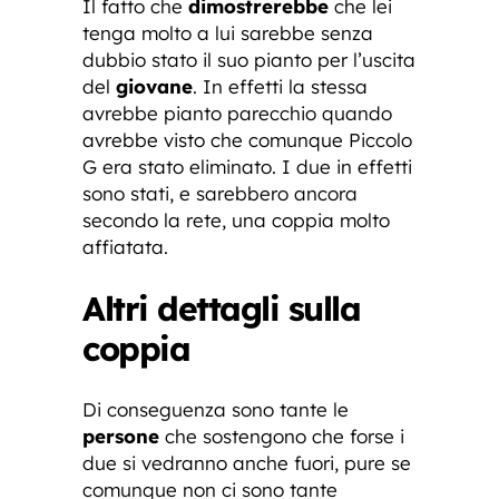
Il fatto che
dimostrerebbe
che lei
tenga molto a lui sarebbe senza
dubbio stato il suo pianto per l’uscita
del
giovane
. In effetti la stessa
avrebbe pianto parecchio quando
avrebbe visto che comunque Piccolo
G era stato eliminato. I due in effetti
sono stati, e sarebbero ancora
secondo la rete, una coppia molto
affiatata.
Altri dettagli sulla
coppia
Di conseguenza sono tante le
persone
che sostengono che forse i
due si vedranno anche fuori, pure se
comunque non ci sono tante