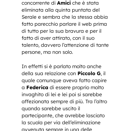
concorrente di
Amici
che è stata
eliminata alla quinta puntata del
Serale e sembra che la stessa abbia
fatto parecchio parlare il web prima
di tutto per la sua bravura e per il
fatto di aver attirato, con il suo
talento, davvero l’attenzione di tante
persone, ma non solo.
In effetti si è parlato molto anche
della sua relazione con
Piccolo G
, il
quale comunque aveva fatto capire
a
Federica
di essere proprio molto
invaghito di lei e lei poi si sarebbe
affezionata sempre di più. Tra l’altro
quando sarebbe uscito il
partecipante, che avrebbe lasciato
la scuola per via dell’eliminazione
avvenuta sempre in una delle