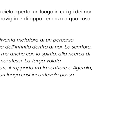
a cielo aperto, un luogo in cui gli dei non
eraviglia e di appartenenza a qualcosa
 diventa metafora di un percorso
 dell’infinito dentro di noi. Lo scrittore,
 ma anche con lo spirito, alla ricerca di
noi stessi. La targa voluta
 il rapporto tra lo scrittore e Agerola,
un luogo così incantevole possa