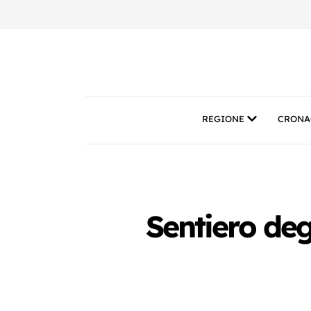
REGIONE
CRONA
Sentiero degl