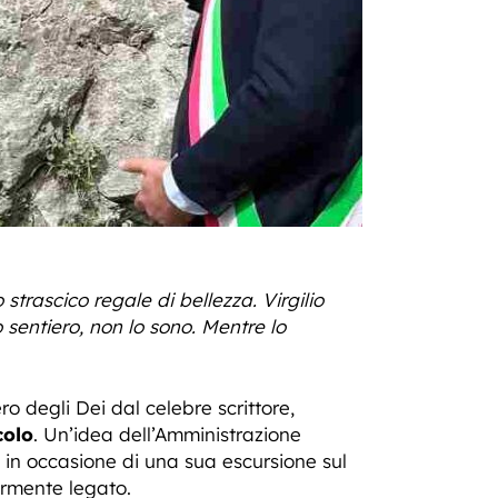
 strascico regale di bellezza. Virgilio
 sentiero, non lo sono. Mentre lo
ro degli Dei dal celebre scrittore,
colo
. Un’idea dell’Amministrazione
 in occasione di una sua escursione sul
larmente legato.