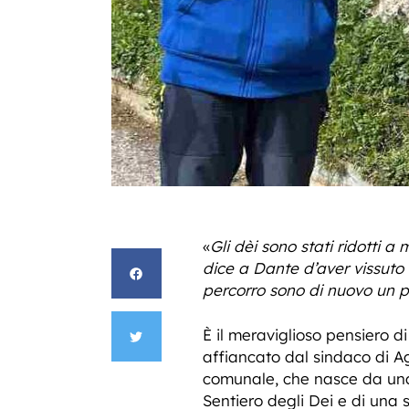
«
Gli dèi sono stati ridotti a
dice a Dante d’aver vissuto 
percorro sono di nuovo un p
È il meraviglioso pensiero di
affiancato dal sindaco di 
comunale, che nasce da una 
Sentiero degli Dei e di una 