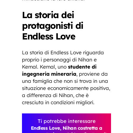
La storia dei
protagonisti di
Endless Love
La storia di Endless Love riguarda
proprio i personaggi di Nihan e
Kemal. Kemal, uno
studente di
ingegneria mineraria
, proviene da
una famiglia che non si trova in una
situazione economicamente positiva,
a differenza di Nihan, che è
cresciuta in condizioni migliori.
Ti potrebbe interessare
Endless Love, Nihan costretta a