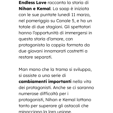
Endless Love
racconta la storia di
Nihan e Kemal
. La soap è iniziata
con le sue puntate lunedì 11 marzo,
nel pomeriggio su Canale 5, e ha un
totale di due stagioni. Gli spettatori
hanno l’opportunità di immergersi in
questa storia d’amore, con
protagonista la coppia formata da
due giovani innamorati costretti a
restare separati.
Man mano che la trama si sviluppa,
si assiste a una serie di
cambiamenti importanti
nella vita
dei protagonisti. Anche se ci saranno
numerose difficoltà per i
protagonisti, Nihan e Kemal lottano
tanto per superare gli ostacoli che
minacciano la loro unione.