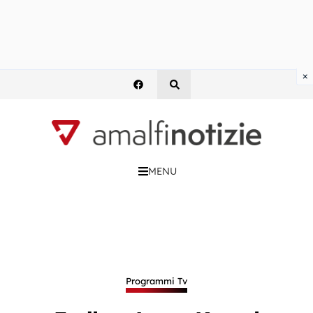
×
MENU
Programmi Tv