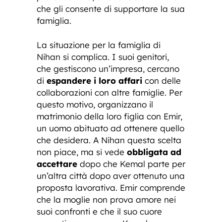
che gli consente di supportare la sua
famiglia.
La situazione per la famiglia di
Nihan si complica. I suoi genitori,
che gestiscono un’impresa, cercano
di
espandere i loro affari
con delle
collaborazioni con altre famiglie. Per
questo motivo, organizzano il
matrimonio della loro figlia con Emir,
un uomo abituato ad ottenere quello
che desidera. A Nihan questa scelta
non piace, ma si vede
obbligata ad
accettare
dopo che Kemal parte per
un’altra città dopo aver ottenuto una
proposta lavorativa. Emir comprende
che la moglie non prova amore nei
suoi confronti e che il suo cuore