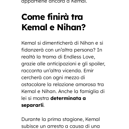
appartiene ancora a Kemal.
Come finirà tra
Kemal e Nihan?
Kemal si dimenticherà di Nihan e si
fidanzerà con un’altra persona? In
realtà la trama di Endless Love,
grazie alle anticipazioni e gli spoiler,
racconta un’altra vicenda. Emir
cercherà con ogni mezzo di
ostacolare la relazione amorosa tra
Kemal e Nihan. Anche la famiglia di
lei si mostra
determinata a
separarli
.
Durante la prima stagione, Kemal
subisce un arresto a causa di una