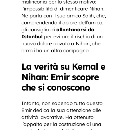
malinconia per lo stesso motivo:
l’impossibilità di dimenticare Nihan.
Ne parla con il suo amico Salih, che,
comprendendo il dolore dell’amico,
gli consiglia di
allontanarsi da
Istanbul
per evitare il rischio di un
nuovo dolore dovuto a Nihan, che
ormai ha un altro compagno.
La verità su Kemal e
Nihan: Emir scopre
che si conoscono
Intanto, non sapendo tutto questo,
Emir dedica la sua attenzione alle
attività lavorative. Ha ottenuto
l’appalto per la costruzione di una