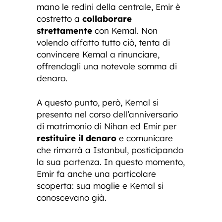
mano le redini della centrale, Emir è
costretto a
collaborare
strettamente
con Kemal. Non
volendo affatto tutto ciò, tenta di
convincere Kemal a rinunciare,
offrendogli una notevole somma di
denaro.
A questo punto, però, Kemal si
presenta nel corso dell’anniversario
di matrimonio di Nihan ed Emir per
restituire il denaro
e comunicare
che rimarrà a Istanbul, posticipando
la sua partenza. In questo momento,
Emir fa anche una particolare
scoperta: sua moglie e Kemal si
conoscevano già.