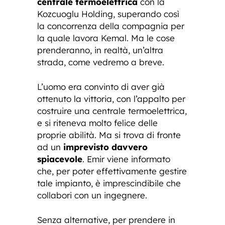
centrale termoelettrica
con la
Kozcuoglu Holding, superando così
la concorrenza della compagnia per
la quale lavora Kemal. Ma le cose
prenderanno, in realtà, un’altra
strada, come vedremo a breve.
L’uomo era convinto di aver già
ottenuto la vittoria, con l’appalto per
costruire una centrale termoelettrica,
e si riteneva molto felice delle
proprie abilità. Ma si trova di fronte
ad un
imprevisto davvero
spiacevole
. Emir viene informato
che, per poter effettivamente gestire
tale impianto, è imprescindibile che
collabori con un ingegnere.
Senza alternative, per prendere in