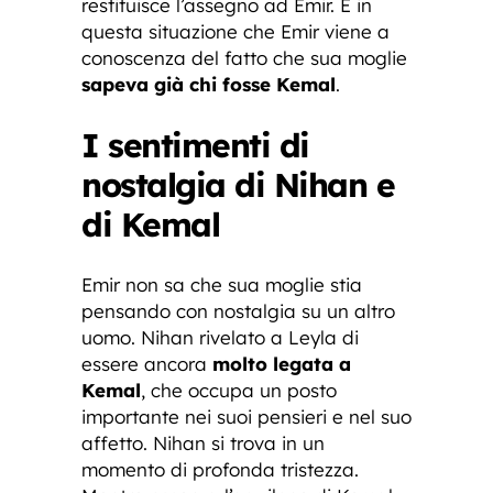
restituisce l’assegno ad Emir. È in
questa situazione che Emir viene a
conoscenza del fatto che sua moglie
sapeva già chi fosse Kemal
.
I sentimenti di
nostalgia di Nihan e
di Kemal
Emir non sa che sua moglie stia
pensando con nostalgia su un altro
uomo. Nihan rivelato a Leyla di
essere ancora
molto legata a
Kemal
, che occupa un posto
importante nei suoi pensieri e nel suo
affetto. Nihan si trova in un
momento di profonda tristezza.