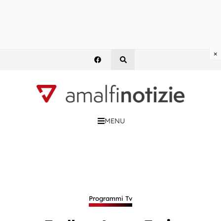
×
MENU
Programmi Tv