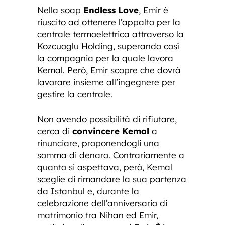
Nella soap
Endless Love
, Emir è
riuscito ad ottenere l’appalto per la
centrale termoelettrica attraverso la
Kozcuoglu Holding, superando così
la compagnia per la quale lavora
Kemal. Però, Emir scopre che dovrà
lavorare insieme all’ingegnere per
gestire la centrale.
Non avendo possibilità di rifiutare,
cerca di
convincere Kemal
a
rinunciare, proponendogli una
somma di denaro. Contrariamente a
quanto si aspettava, però, Kemal
sceglie di rimandare la sua partenza
da Istanbul e, durante la
celebrazione dell’anniversario di
matrimonio tra Nihan ed Emir,