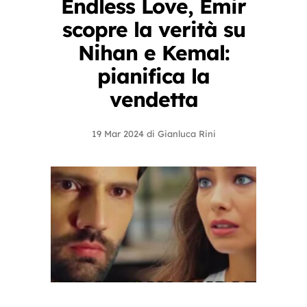
Endless Love, Emir
scopre la verità su
Nihan e Kemal:
pianifica la
vendetta
19 Mar 2024
di
Gianluca Rini