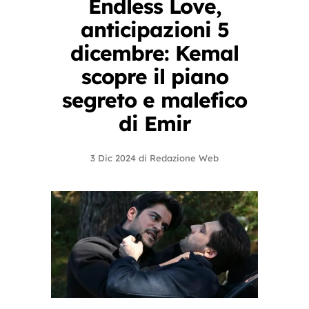
Endless Love,
anticipazioni 5
dicembre: Kemal
scopre il piano
segreto e malefico
di Emir
3 Dic 2024
di
Redazione Web