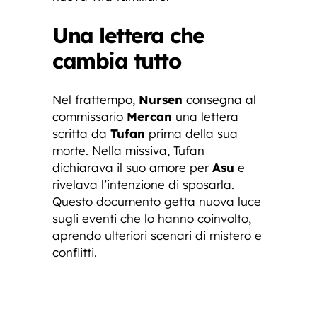
Una lettera che
cambia tutto
Nel frattempo,
Nursen
consegna al
commissario
Mercan
una lettera
scritta da
Tufan
prima della sua
morte. Nella missiva, Tufan
dichiarava il suo amore per
Asu
e
rivelava l’intenzione di sposarla.
Questo documento getta nuova luce
sugli eventi che lo hanno coinvolto,
aprendo ulteriori scenari di mistero e
conflitti.