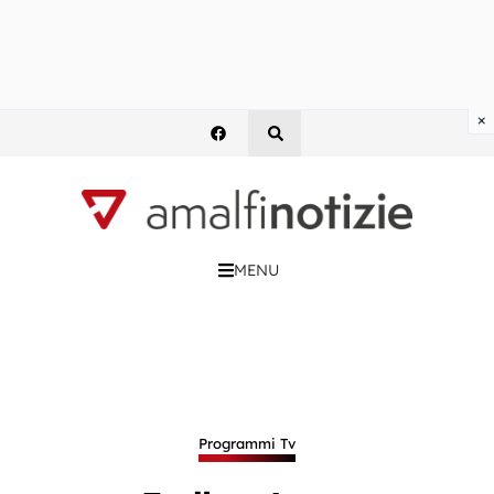
×
MENU
Programmi Tv