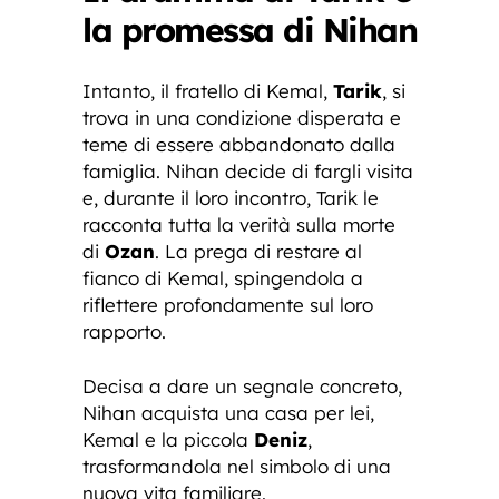
la promessa di Nihan
Intanto, il fratello di Kemal,
Tarik
, si
trova in una condizione disperata e
teme di essere abbandonato dalla
famiglia. Nihan decide di fargli visita
e, durante il loro incontro, Tarik le
racconta tutta la verità sulla morte
di
Ozan
. La prega di restare al
fianco di Kemal, spingendola a
riflettere profondamente sul loro
rapporto.
Decisa a dare un segnale concreto,
Nihan acquista una casa per lei,
Kemal e la piccola
Deniz
,
trasformandola nel simbolo di una
nuova vita familiare.