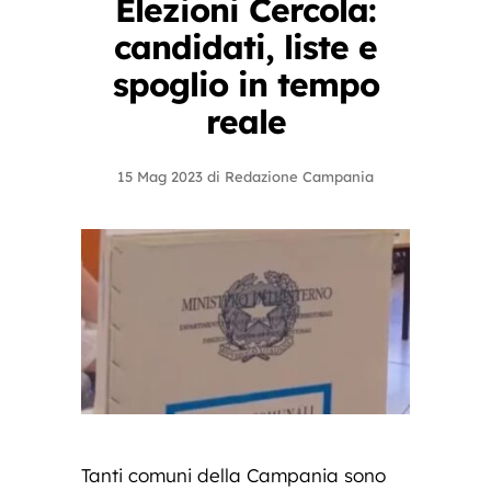
Elezioni Cercola:
candidati, liste e
spoglio in tempo
reale
15 Mag 2023
di
Redazione Campania
Tanti comuni della Campania sono