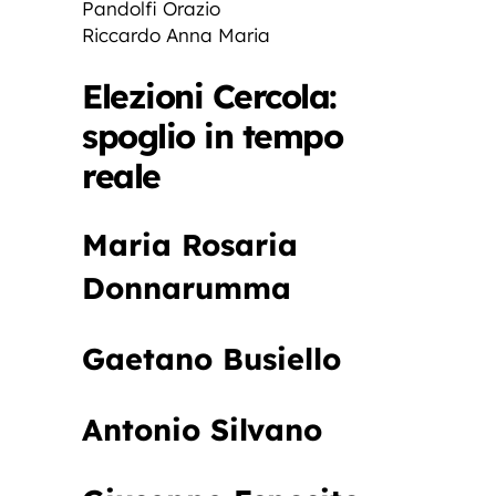
Pandolfi Orazio
Riccardo Anna Maria
Elezioni Cercola:
spoglio in tempo
reale
Maria Rosaria
Donnarumma
Gaetano Busiello
Antonio Silvano