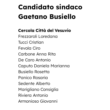
Candidato sindaco
Gaetano Busiello
Cercola Città del Vesuvio
Frezzaroli Loredana
Tucci Cristian
Fevola Ciro
Carbone Anna Rita
De Caro Antonio
Caputo Daniela Marianna
Busiello Rosetta
Panico Rosaria
Sedente Alberto
Marigliano Consiglia
Riviera Antonio
Armonioso Giovanni