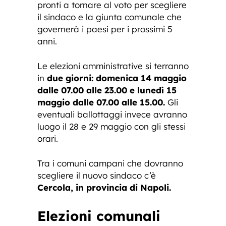
pronti a tornare al voto per scegliere
il sindaco e la giunta comunale che
governerà i paesi per i prossimi 5
anni.
Le elezioni amministrative si terranno
in
due giorni: domenica 14 maggio
dalle 07.00 alle 23.00 e lunedì 15
maggio dalle 07.00 alle 15.00.
Gli
eventuali ballottaggi invece avranno
luogo il 28 e 29 maggio con gli stessi
orari.
Tra i comuni campani che dovranno
scegliere il nuovo sindaco c’è
Cercola, in provincia di Napoli.
Elezioni comunali