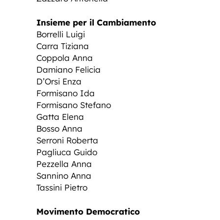
Insieme per il Cambiamento
Borrelli Luigi
Carra Tiziana
Coppola Anna
Damiano Felicia
D’Orsi Enza
Formisano Ida
Formisano Stefano
Gatta Elena
Bosso Anna
Serroni Roberta
Pagliuca Guido
Pezzella Anna
Sannino Anna
Tassini Pietro
Movimento Democratico