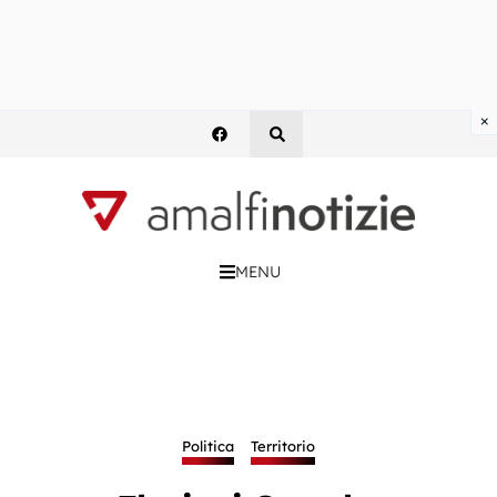
×
MENU
Politica
Territorio