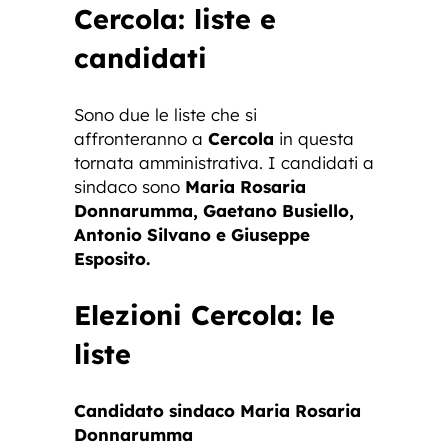
Cercola: liste e
candidati
Sono due le liste che si
affronteranno a
Cercola
in questa
tornata amministrativa. I candidati a
sindaco sono
Maria Rosaria
Donnarumma, Gaetano Busiello,
Antonio Silvano e Giuseppe
Esposito.
Elezioni Cercola: le
liste
Candidato sindaco Maria Rosaria
Donnarumma