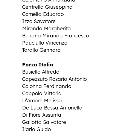
Centrella Giuseppina
Comella Eduardo
Izzo Savatore
Miranda Margherita
Bonaria Miranda Francesca
Pauciullo Vincenzo
Tarallo Gennaro
Forza Italia
Busiello Alfredo
Capezzuto Rosario Antonio
Colonna Ferdinando
Coppola Vittoria
D’Amore Melissa
De Luca Bossa Antonella
Di Fiore Assunta
Gallotta Salvatore
Ilario Guido