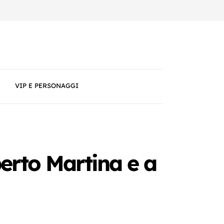
VIP E PERSONAGGI
erto Martina e a