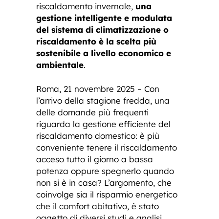
riscaldamento invernale,
una
gestione intelligente e modulata
del sistema di climatizzazione o
riscaldamento è la scelta più
sostenibile a livello economico e
ambientale
.
Roma, 21 novembre 2025 – Con
l’arrivo della stagione fredda, una
delle domande più frequenti
riguarda la gestione efficiente del
riscaldamento domestico: è più
conveniente tenere il riscaldamento
acceso tutto il giorno a bassa
potenza oppure spegnerlo quando
non si è in casa? L’argomento, che
coinvolge sia il risparmio energetico
che il comfort abitativo, è stato
oggetto di diversi studi e analisi