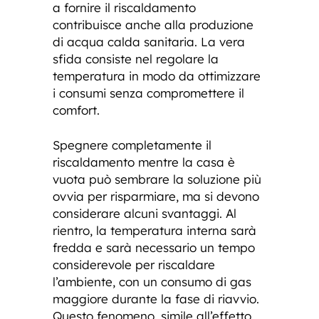
a fornire il riscaldamento
contribuisce anche alla produzione
di acqua calda sanitaria. La vera
sfida consiste nel regolare la
temperatura in modo da ottimizzare
i consumi senza compromettere il
comfort.
Spegnere completamente il
riscaldamento mentre la casa è
vuota può sembrare la soluzione più
ovvia per risparmiare, ma si devono
considerare alcuni svantaggi. Al
rientro, la temperatura interna sarà
fredda e sarà necessario un tempo
considerevole per riscaldare
l’ambiente, con un consumo di gas
maggiore durante la fase di riavvio.
Questo fenomeno, simile all’effetto