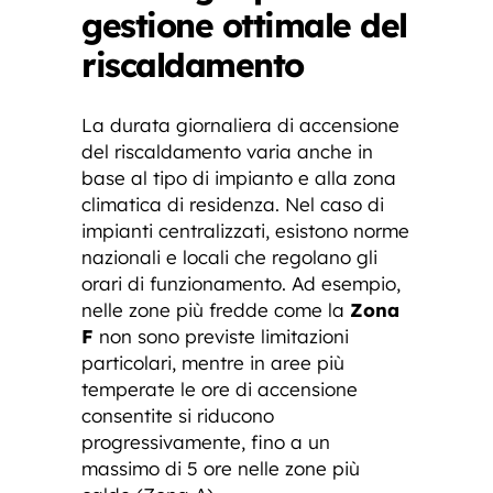
gestione ottimale del
riscaldamento
La durata giornaliera di accensione
del riscaldamento varia anche in
base al tipo di impianto e alla zona
climatica di residenza. Nel caso di
impianti centralizzati, esistono norme
nazionali e locali che regolano gli
orari di funzionamento. Ad esempio,
nelle zone più fredde come la
Zona
F
non sono previste limitazioni
particolari, mentre in aree più
temperate le ore di accensione
consentite si riducono
progressivamente, fino a un
massimo di 5 ore nelle zone più