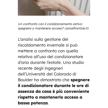
Un confronto con il condizionamento estivo:
spegnere o mantenere acceso? (amalfinotizie.it)
L’analisi sulla gestione del
riscaldamento invernale si può
mettere a confronto con quella
relativa all’uso del condizionatore
d’aria durante l’estate. Uno studio
recente degli ingegneri
dell’Università del Colorado di
Boulder ha dimostrato che
spegnere
il condizionatore durante le ore di
assenza da casa è più conveniente
rispetto a mantenerlo acceso a
bassa potenza
.