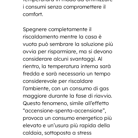
i consumi senza compromettere il
comfort.
Spegnere completamente il
riscaldamento mentre la casa è
vuota può sembrare la soluzione più
ovvia per risparmiare, ma si devono
considerare alcuni svantaggi. Al
rientro, la temperatura interna sarà
fredda e sarà necessario un tempo
considerevole per riscaldare
l’ambiente, con un consumo di gas
maggiore durante la fase di riavvio.
Questo fenomeno, simile all’effetto
“accensione-spenta-accensione”,
provoca un consumo energetico più
elevato e un’usura più rapida della
caldaia, sottoposta a stress