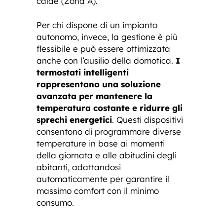
calde (Zona A).
Per chi dispone di un impianto
autonomo, invece, la gestione è più
flessibile e può essere ottimizzata
anche con l’ausilio della domotica.
I
termostati intelligenti
rappresentano una soluzione
avanzata per mantenere la
temperatura costante e ridurre gli
sprechi energetici
. Questi dispositivi
consentono di programmare diverse
temperature in base ai momenti
della giornata e alle abitudini degli
abitanti, adattandosi
automaticamente per garantire il
massimo comfort con il minimo
consumo.