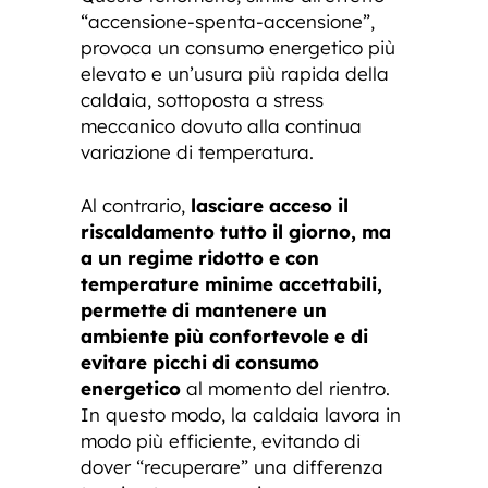
“accensione-spenta-accensione”,
provoca un consumo energetico più
elevato e un’usura più rapida della
caldaia, sottoposta a stress
meccanico dovuto alla continua
variazione di temperatura.
Al contrario,
lasciare acceso il
riscaldamento tutto il giorno, ma
a un regime ridotto e con
temperature minime accettabili,
permette di mantenere un
ambiente più confortevole e di
evitare picchi di consumo
energetico
al momento del rientro.
In questo modo, la caldaia lavora in
modo più efficiente, evitando di
dover “recuperare” una differenza