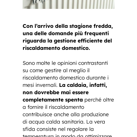
Con l’arrivo della stagione fredda,
una delle domande più frequenti
riguarda la gestione efficiente del
riscaldamento domestico.
Sono molte le opinioni contrastanti
su come gestire al meglio il
riscaldamento domestico durante i
mesi invernali.
La caldaia, infatti,
non dovrebbe mai essere
completamente spenta
perché oltre
a fornire il riscaldamento
contribuisce anche alla produzione
di acqua calda sanitaria. La vera
sfida consiste nel regolare la
temperatura in modo da ottimizzare