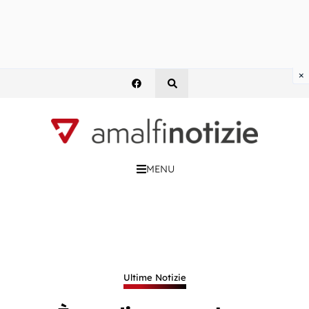
×
MENU
Ultime Notizie