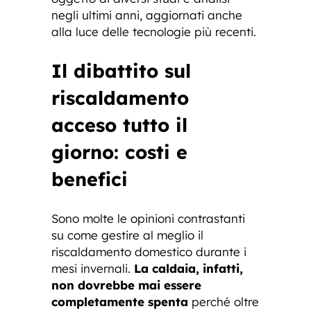
negli ultimi anni, aggiornati anche
alla luce delle tecnologie più recenti.
Il dibattito sul
riscaldamento
acceso tutto il
giorno: costi e
benefici
Sono molte le opinioni contrastanti
su come gestire al meglio il
riscaldamento domestico durante i
mesi invernali.
La caldaia, infatti,
non dovrebbe mai essere
completamente spenta
perché oltre