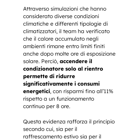
Attraverso simulazioni che hanno
considerato diverse condizioni
climatiche e differenti tipologie di
climatizzatori, il team ha verificato
che il calore accumulato negli
ambienti rimane entro limiti finiti
anche dopo molte ore di esposizione
solare. Perciò,
accendere il
condizionatore solo al rientro
permette di ridurre
significativamente i consumi
energetici
, con risparmi fino all’11%
rispetto a un funzionamento
continuo per 8 ore.
Questa evidenza rafforza il principio
secondo cui, sia per il
raffrescamento estivo sia per il