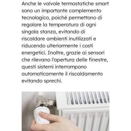
Anche le valvole termostatiche smart
sono un importante complemento
tecnologico, poiché permettono di
regolare la temperatura di ogni
singola stanza, evitando di
riscaldare ambienti inutilizzati e
riducendo ulteriormente i costi
energetici. Inoltre, grazie ai sensori
che rilevano l’apertura delle finestre,
questi sistemi interrompono
automaticamente il riscaldamento
evitando sprechi.