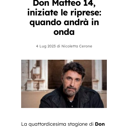
Don Matteo 14,
iniziate le riprese:
quando andrà in
onda
4 Lug 2023
di
Nicoletta Cerone
La quattordicesima stagione di
Don