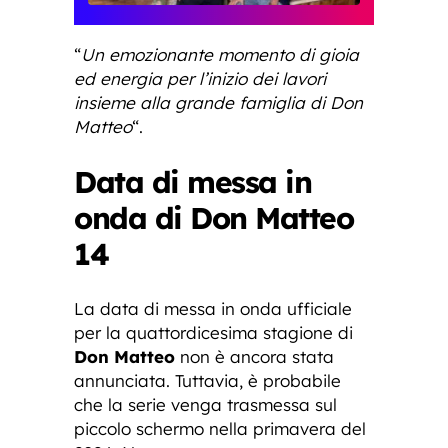
“
Un emozionante momento di gioia
ed energia per l’inizio dei lavori
insieme alla grande famiglia di Don
Matteo
“.
Data di messa in
onda di Don Matteo
14
La data di messa in onda ufficiale
per la quattordicesima stagione di
Don Matteo
non è ancora stata
annunciata. Tuttavia, è probabile
che la serie venga trasmessa sul
piccolo schermo nella primavera del