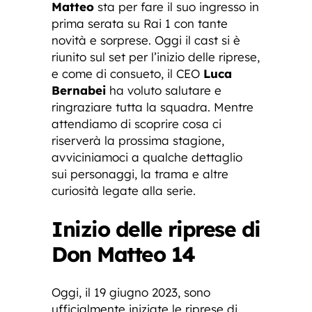
Matteo
sta per fare il suo ingresso in
prima serata su Rai 1 con tante
novità e sorprese. Oggi il cast si è
riunito sul set per l’inizio delle riprese,
e come di consueto, il CEO
Luca
Bernabei
ha voluto salutare e
ringraziare tutta la squadra. Mentre
attendiamo di scoprire cosa ci
riserverà la prossima stagione,
avviciniamoci a qualche dettaglio
sui personaggi, la trama e altre
curiosità legate alla serie.
Inizio delle riprese di
Don Matteo 14
Oggi, il 19 giugno 2023, sono
ufficialmente iniziate le riprese di