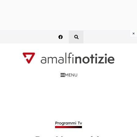
×
MENU
Programmi Tv