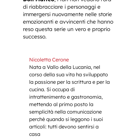
di riabbracciare i personaggi e
immergersi nuovamente nelle storie
emozionanti e avvincenti che hanno
reso questa serie un vero e proprio
successo.
Nicoletta Cerone
Nata a Vallo della Lucania, nel
corso della sua vita ha sviluppato
la passione per la scrittura e per la
cucina. Si occupa di
intrattenimento e gastronomia,
mettendo al primo posto la
semplicità nella comunicazione
perchè quando si leggono i suoi
articoli: tutti devono sentirsi a
casa