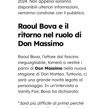
2024. Non appena saranno
disponibili ulteriori informazioni,
verranno condivise con il pubblico.
Raoul Bova e il
ritorno nel ruolo di
Don Massimo
Raoul Bova, l’attore dal fascino
ineguagliabile, tornerà a vestire i
panni di
Don Massimo
nella nuova
stagione di Don Matteo. Tuttavia, ci
sarà una grande novità legata al
personaggio. In un’intervista a
Vanity Fair, Bova ha dichiarato:
“
Sarà più difficile di prima perché