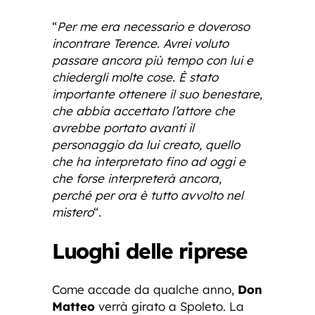
“
Per me era necessario e doveroso
incontrare Terence. Avrei voluto
passare ancora più tempo con lui e
chiedergli molte cose. È stato
importante ottenere il suo benestare,
che abbia accettato l’attore che
avrebbe portato avanti il
personaggio da lui creato, quello
che ha interpretato fino ad oggi e
che forse interpreterà ancora,
perché per ora è tutto avvolto nel
mistero
“.
Luoghi delle riprese
Come accade da qualche anno,
Don
Matteo
verrà girato a Spoleto. La