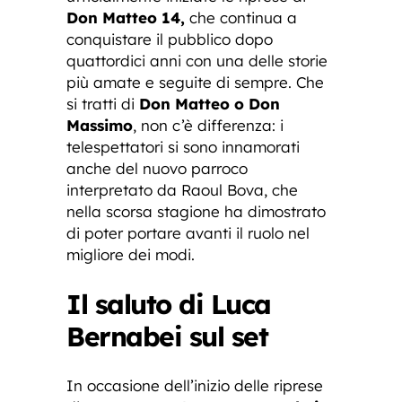
Don Matteo 14,
che continua a
conquistare il pubblico dopo
quattordici anni con una delle storie
più amate e seguite di sempre. Che
si tratti di
Don Matteo o Don
Massimo
, non c’è differenza: i
telespettatori si sono innamorati
anche del nuovo parroco
interpretato da Raoul Bova, che
nella scorsa stagione ha dimostrato
di poter portare avanti il ruolo nel
migliore dei modi.
Il saluto di Luca
Bernabei sul set
In occasione dell’inizio delle riprese