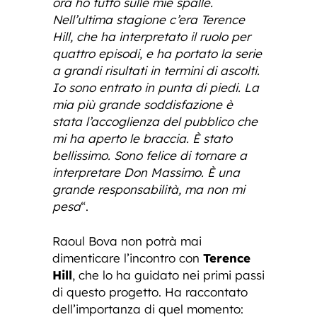
ora ho tutto sulle mie spalle.
Nell’ultima stagione c’era Terence
Hill, che ha interpretato il ruolo per
quattro episodi, e ha portato la serie
a grandi risultati in termini di ascolti.
Io sono entrato in punta di piedi. La
mia più grande soddisfazione è
stata l’accoglienza del pubblico che
mi ha aperto le braccia. È stato
bellissimo. Sono felice di tornare a
interpretare Don Massimo. È una
grande responsabilità, ma non mi
pesa
“.
Raoul Bova non potrà mai
dimenticare l’incontro con
Terence
Hill
, che lo ha guidato nei primi passi
di questo progetto. Ha raccontato
dell’importanza di quel momento: