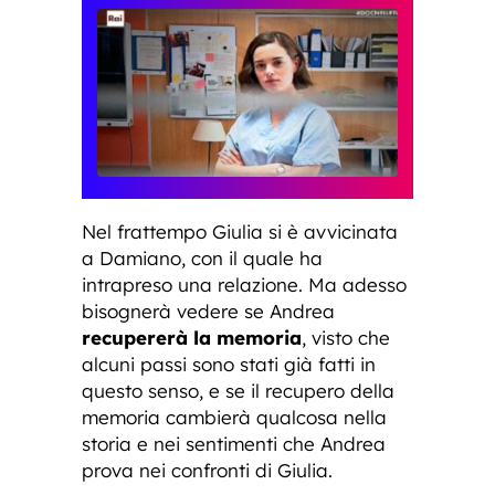
Nel frattempo Giulia si è avvicinata
a Damiano, con il quale ha
intrapreso una relazione. Ma adesso
bisognerà vedere se Andrea
recupererà la memoria
, visto che
alcuni passi sono stati già fatti in
questo senso, e se il recupero della
memoria cambierà qualcosa nella
storia e nei sentimenti che Andrea
prova nei confronti di Giulia.