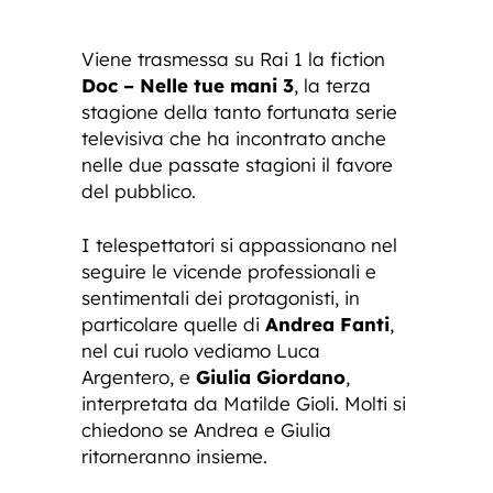
Viene trasmessa su Rai 1 la fiction
Doc – Nelle tue mani 3
, la terza
stagione della tanto fortunata serie
televisiva che ha incontrato anche
nelle due passate stagioni il favore
del pubblico.
I telespettatori si appassionano nel
seguire le vicende professionali e
sentimentali dei protagonisti, in
particolare quelle di
Andrea Fanti
,
nel cui ruolo vediamo Luca
Argentero, e
Giulia Giordano
,
interpretata da Matilde Gioli. Molti si
chiedono se Andrea e Giulia
ritorneranno insieme.