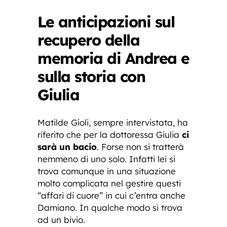
Le anticipazioni sul
recupero della
memoria di Andrea e
sulla storia con
Giulia
Matilde Gioli, sempre intervistata, ha
riferito che per la dottoressa Giulia
ci
sarà un bacio
. Forse non si tratterà
nemmeno di uno solo. Infatti lei si
trova comunque in una situazione
molto complicata nel gestire questi
“affari di cuore” in cui c’entra anche
Damiano. In qualche modo si trova
ad un bivio.