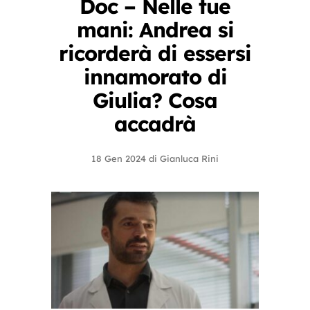
Doc – Nelle tue
mani: Andrea si
ricorderà di essersi
innamorato di
Giulia? Cosa
accadrà
18 Gen 2024
di
Gianluca Rini