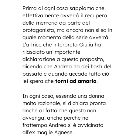
Prima di ogni cosa sappiamo che
effettivamente avverrà il recupero
della memoria da parte del
protagonista, ma ancora non si sa in
quale momento della serie avverrà.
L’attrice che interpreta Giulia ha
rilasciato un’importante
dichiarazione a questo proposito,
dicendo che Andrea ha dei flash del
passato e quando accade tutto ciò
lei spera che
torni ad amarla
.
In ogni caso, essendo una donna
molto razionale, si dichiara pronta
anche al fatto che questo non
avvenga, anche perché nel
frattempo Andrea si è avvicinato
all’ex moglie Agnese.