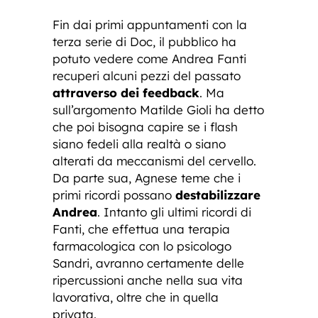
Fin dai primi appuntamenti con la
terza serie di Doc, il pubblico ha
potuto vedere come Andrea Fanti
recuperi alcuni pezzi del passato
attraverso dei feedback
. Ma
sull’argomento Matilde Gioli ha detto
che poi bisogna capire se i flash
siano fedeli alla realtà o siano
alterati da meccanismi del cervello.
Da parte sua, Agnese teme che i
primi ricordi possano
destabilizzare
Andrea
. Intanto gli ultimi ricordi di
Fanti, che effettua una terapia
farmacologica con lo psicologo
Sandri, avranno certamente delle
ripercussioni anche nella sua vita
lavorativa, oltre che in quella
privata.