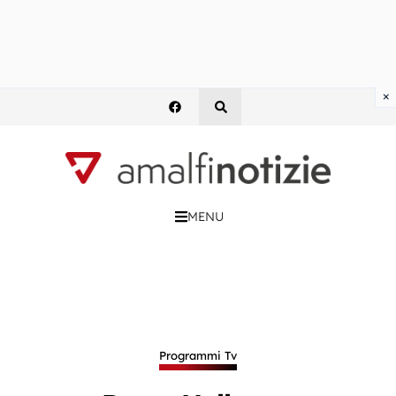
×
MENU
Programmi Tv