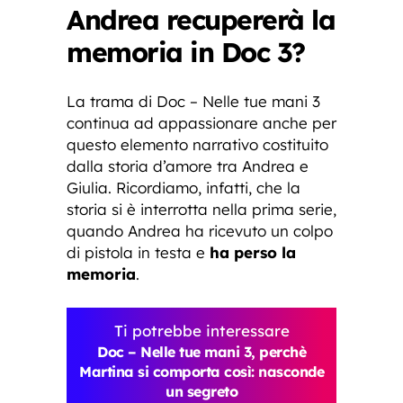
Andrea recupererà la
memoria in Doc 3?
La trama di Doc – Nelle tue mani 3
continua ad appassionare anche per
questo elemento narrativo costituito
dalla storia d’amore tra Andrea e
Giulia. Ricordiamo, infatti, che la
storia si è interrotta nella prima serie,
quando Andrea ha ricevuto un colpo
di pistola in testa e
ha perso la
memoria
.
Ti potrebbe interessare
Doc – Nelle tue mani 3, perchè
Martina si comporta così: nasconde
un segreto